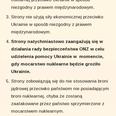
niezgodny z prawem międzynarodowym.
Strony nie użyją siły ekonomicznej przeciwko
Ukrainie w sposób niezgodny z prawem
międzynarodowym.
Strony natychmiastowo zaangażują się w
działania rady bezpieczeństwa ONZ w celu
udzielenia pomocy Ukrainie w momencie,
gdy mocarstwo nuklearne będzie groziło
Ukrainie.
Strony zobowiązują się do nie stosowania broni
jądrowej przeciwko państwom nie posiadającym
broni nuklearnej, chyba że zostaną
zaatakowane przez państwo sprzymierzone z
mocarstwem nuklearnym.