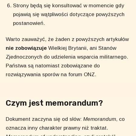
Strony będą się konsultować w momencie gdy
pojawią się wątpliwości dotyczące powyższych
postanowień.
Warto zauważyć, że żaden z powyższych artykułów
nie zobowiązuje
Wielkiej Brytanii, ani Stanów
Zjednoczonych do udzielenia wsparcia militarnego.
Państwa są natomiast zobowiązane do
rozwiązywania sporów na forum ONZ.
Czym jest memorandum?
Dokument zaczyna się od słów:
Memorandum
, co
oznacza inny charakter prawny niż traktat.