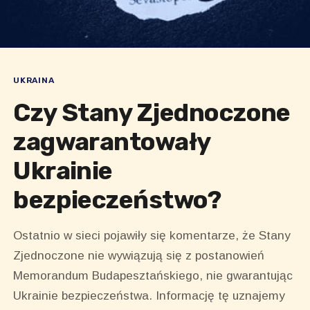
UKRAINA
Czy Stany Zjednoczone
zagwarantowały
Ukrainie
bezpieczeństwo?
Ostatnio w sieci pojawiły się komentarze, że Stany
Zjednoczone nie wywiązują się z postanowień
Memorandum Budapesztańskiego, nie gwarantując
Ukrainie bezpieczeństwa. Informację tę uznajemy