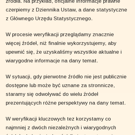
źródła. Na przykład, oficjalne informacje prawne
czerpiemy z Dziennika Ustaw, a dane statystyczne
z Głównego Urzędu Statystycznego.
W procesie weryfikacji przeglądamy znacznie
więcej źródeł, niż finalnie wykorzystujemy, aby
upewnić się, że uzyskaliśmy wszystkie aktualne i
wiarygodne informacje na dany temat.
W sytuacji, gdy pierwotne źródło nie jest publicznie
dostępne lub może być uznane za stronnicze,
staramy się odwoływać do wielu źródeł
prezentujących różne perspektywy na dany temat.
W weryfikacji kluczowych tez korzystamy co
najmniej z dwóch niezależnych i wiarygodnych