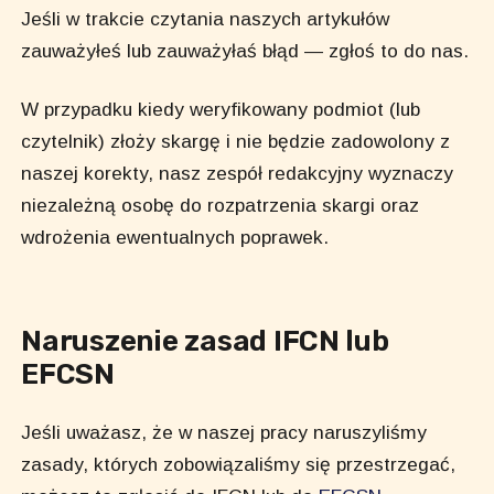
Jeśli w trakcie czytania naszych artykułów
zauważyłeś lub zauważyłaś błąd — zgłoś to do nas.
W przypadku kiedy weryfikowany podmiot (lub
czytelnik) złoży skargę i nie będzie zadowolony z
naszej korekty, nasz zespół redakcyjny wyznaczy
niezależną osobę do rozpatrzenia skargi oraz
wdrożenia ewentualnych poprawek.
Naruszenie zasad IFCN lub
EFCSN
Jeśli uważasz, że w naszej pracy naruszyliśmy
zasady, których zobowiązaliśmy się przestrzegać,