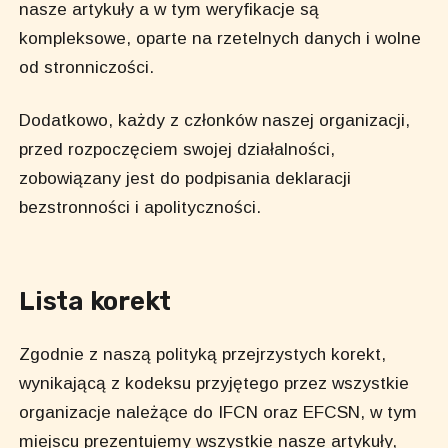
nasze artykuły a w tym weryfikacje są
kompleksowe, oparte na rzetelnych danych i wolne
od stronniczości.
Dodatkowo, każdy z członków naszej organizacji,
przed rozpoczęciem swojej działalności,
zobowiązany jest do podpisania deklaracji
bezstronności i apolityczności.
Lista korekt
Zgodnie z naszą polityką przejrzystych korekt,
wynikającą z kodeksu przyjętego przez wszystkie
organizacje należące do IFCN oraz EFCSN, w tym
miejscu prezentujemy wszystkie nasze artykuły,