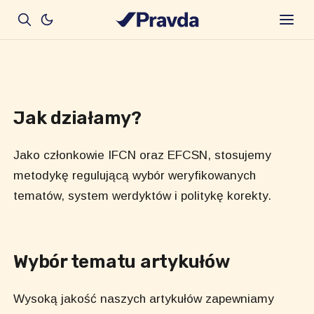
Jak działamy?
Jako członkowie IFCN oraz EFCSN, stosujemy
metodykę regulującą wybór weryfikowanych
tematów, system werdyktów i politykę korekty.
Wybór tematu artykułów
Wysoką jakość naszych artykułów zapewniamy