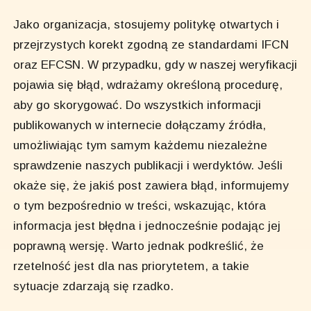
Jako organizacja, stosujemy politykę otwartych i
przejrzystych korekt zgodną ze standardami IFCN
oraz EFCSN. W przypadku, gdy w naszej weryfikacji
pojawia się błąd, wdrażamy określoną procedurę,
aby go skorygować. Do wszystkich informacji
publikowanych w internecie dołączamy źródła,
umożliwiając tym samym każdemu niezależne
sprawdzenie naszych publikacji i werdyktów. Jeśli
okaże się, że jakiś post zawiera błąd, informujemy
o tym bezpośrednio w treści, wskazując, która
informacja jest błędna i jednocześnie podając jej
poprawną wersję. Warto jednak podkreślić, że
rzetelność jest dla nas priorytetem, a takie
sytuacje zdarzają się rzadko.