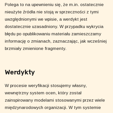
Polega to na upewnieniu się, że m.in. ostatecznie
nieużyte źródła nie stoją w sprzeczności z tymi
uwzględnionymi we wpisie, a werdykt jest
dostatecznie uzasadniony. W przypadku wykrycia
błędu po opublikowaniu materiału zamieszczamy
informację o zmianach, zaznaczając, jak wcześniej
brzmiały zmienione fragmenty.
Werdykty
W procesie weryfikacji stosujemy własny,
wewnętrzny system ocen, który został
zainspirowany modelami stosowanymi przez wiele
międzynarodowych organizacji. W tym systemie