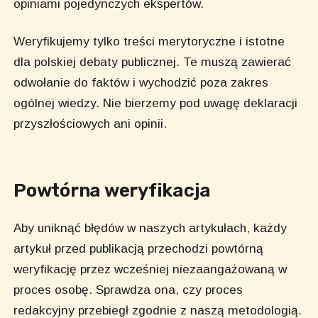
opiniami pojedynczych ekspertów.
Weryfikujemy tylko treści merytoryczne i istotne
dla polskiej debaty publicznej. Te muszą zawierać
odwołanie do faktów i wychodzić poza zakres
ogólnej wiedzy. Nie bierzemy pod uwagę deklaracji
przyszłościowych ani opinii.
Powtórna weryfikacja
Aby uniknąć błędów w naszych artykułach, każdy
artykuł przed publikacją przechodzi powtórną
weryfikację przez wcześniej niezaangażowaną w
proces osobę. Sprawdza ona, czy proces
redakcyjny przebiegł zgodnie z naszą metodologią.