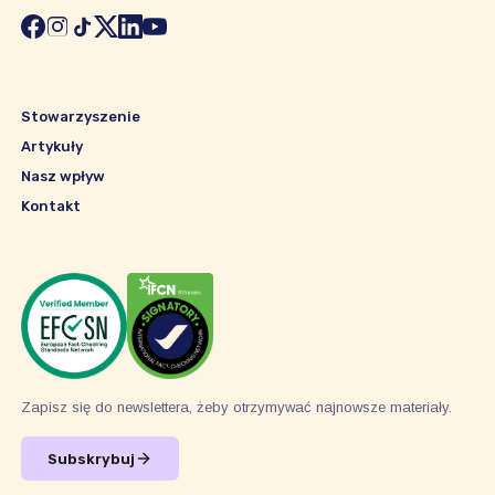
Stowarzyszenie
Artykuły
Nasz wpływ
Kontakt
Zapisz się do newslettera, żeby otrzymywać najnowsze materiały.
Subskrybuj