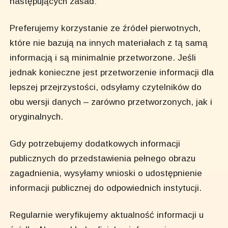
następujących zasad:
Preferujemy korzystanie ze źródeł pierwotnych,
które nie bazują na innych materiałach z tą samą
informacją i są minimalnie przetworzone. Jeśli
jednak konieczne jest przetworzenie informacji dla
lepszej przejrzystości, odsyłamy czytelników do
obu wersji danych – zarówno przetworzonych, jak i
oryginalnych.
Gdy potrzebujemy dodatkowych informacji
publicznych do przedstawienia pełnego obrazu
zagadnienia, wysyłamy wnioski o udostępnienie
informacji publicznej do odpowiednich instytucji.
Regularnie weryfikujemy aktualność informacji u