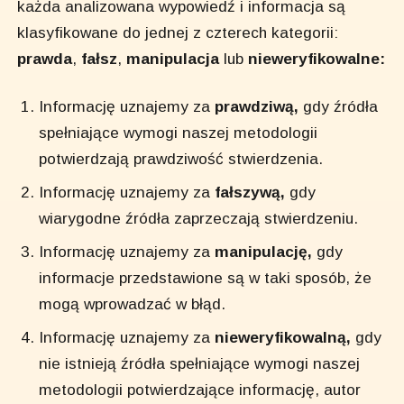
każda analizowana wypowiedź i informacja są
klasyfikowane do jednej z czterech kategorii:
prawda
,
fałsz
,
manipulacja
lub
nieweryfikowalne:
Informację uznajemy za
prawdziwą,
gdy źródła
spełniające wymogi naszej metodologii
potwierdzają prawdziwość stwierdzenia.
Informację uznajemy za
fałszywą,
gdy
wiarygodne źródła zaprzeczają stwierdzeniu.
Informację uznajemy za
manipulację,
gdy
informacje przedstawione są w taki sposób, że
mogą wprowadzać w błąd.
Informację uznajemy za
nieweryfikowalną,
gdy
nie istnieją źródła spełniające wymogi naszej
metodologii potwierdzające informację, autor