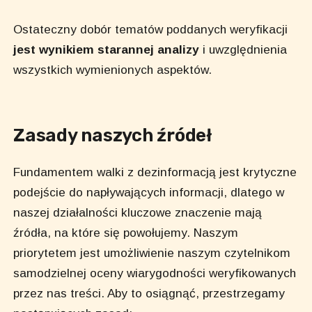
Ostateczny dobór tematów poddanych weryfikacji
jest wynikiem
starannej analizy
i uwzględnienia
wszystkich wymienionych aspektów.
Zasady naszych źródeł
Fundamentem walki z dezinformacją jest krytyczne
podejście do napływających informacji, dlatego w
naszej działalności kluczowe znaczenie mają
źródła, na które się powołujemy. Naszym
priorytetem jest umożliwienie naszym czytelnikom
samodzielnej oceny wiarygodności weryfikowanych
przez nas treści. Aby to osiągnąć, przestrzegamy