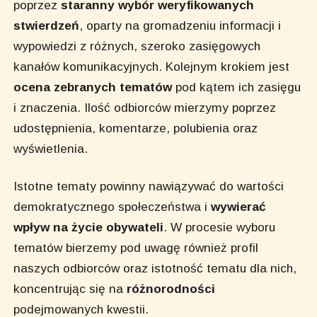
poprzez
staranny wybór weryfikowanych
stwierdzeń
, oparty na gromadzeniu informacji i
wypowiedzi z różnych, szeroko zasięgowych
kanałów komunikacyjnych. Kolejnym krokiem jest
ocena zebranych tematów
pod kątem ich zasięgu
i znaczenia. Ilość odbiorców mierzymy poprzez
udostępnienia, komentarze, polubienia oraz
wyświetlenia.
Istotne tematy powinny nawiązywać do wartości
demokratycznego społeczeństwa i
wywierać
wpływ na życie obywateli
. W procesie wyboru
tematów bierzemy pod uwagę również profil
naszych odbiorców oraz istotność tematu dla nich,
koncentrując się na
różnorodności
podejmowanych kwestii.