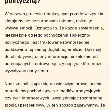
polityczną?
W naszym procesie redakcyjnym przede wszystkim
kierujemy się bezstronnymi faktami, unikając
wpływu emocji. Oznacza to, że każde stwierdzenie,
niezależnie od jego pochodzenia społeczno-
politycznego, jest traktowane równorzędnie i
poddawane tej samej dogłębnej analizie. Dąży się
do obiektywnej oceny informacji, niezależnie od
potencjalnych kontrowersji czy napięć, które może
wywoływać dany temat.
Nasz zespół skupia się na wielowymiarowej ocenie
materiałów pochodzących z mediów tradycyjnych
czy tych internetowych, uwzględniając różnorodne
źródła i perspektywy. W ten sposób zapewniamy, że