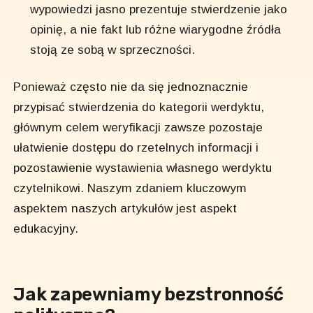
wypowiedzi jasno prezentuje stwierdzenie jako
opinię, a nie fakt lub różne wiarygodne źródła
stoją ze sobą w sprzeczności.
Ponieważ często nie da się jednoznacznie
przypisać stwierdzenia do kategorii werdyktu,
głównym celem weryfikacji zawsze pozostaje
ułatwienie dostępu do rzetelnych informacji i
pozostawienie wystawienia własnego werdyktu
czytelnikowi. Naszym zdaniem kluczowym
aspektem naszych artykułów jest aspekt
edukacyjny.
Jak zapewniamy bezstronność