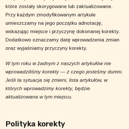
które zostały skorygowane lub zaktualizowane.
Przy każdym zmodyfikowanym artykule
umieszczamy na jego początku adnotację,
wskazując miejsce i przyczynę dokonanej korekty.
Dodatkowo oznaczamy datę wprowadzenia zmian
oraz wyjaśniamy przyczyny korekty.
W tym roku w żadnym z naszych artykułów nie
wprowadziliśmy korekty — z czego jesteśmy dumni.
Jeśli ta sytuacja się zmieni, lista artykułów, w
których wprowadzimy korekty, będzie
aktualizowana w tym miejscu.
Polityka korekty