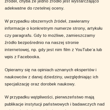
źródeł, chyba że jedno źródło jest wystarczająco
adekwatne do rzetelnej oceny.
W przypadku obszernych źródeł, zawieramy
informacje o konkretnym numerze strony, artykułu
czy paragrafu. Gdy to możliwe, zamieszczamy
źródło bezpośrednio na naszej stronie
internetowej, np. gdy jest nim film z YouTube’a lub
wpis z Facebooka.
Opieramy się na opiniach uznanych ekspertów i
naukowców z danej dziedziny, uwzględniając ich
specjalizację oraz dorobek naukowy.
W przypadku wątpliwości, pierwszeństwo mają
publikacje instytucji państwowych i badawczych nad