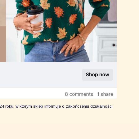
4 roku, w którym sklep informuje o zakończeniu działalności.