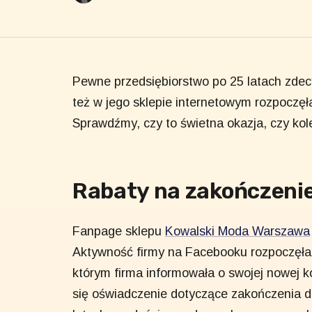
Pewne przedsiębiorstwo po 25 latach zdec
też w jego sklepie internetowym rozpoczęł
Sprawdźmy, czy to świetna okazja, czy kol
Rabaty na zakończenie
Fanpage sklepu
Kowalski Moda Warszawa
Aktywność firmy na Facebooku rozpoczęła
którym firma informowała o swojej nowej ko
się oświadczenie dotyczące zakończenia 