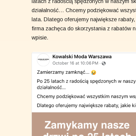
latach z radością spędzonych w naszym sk
działalność… Chcemy podziękować wszyst
lata. Dlatego oferujemy największe rabaty
firma zachęca do skorzystania z rabatów n
wpisie.