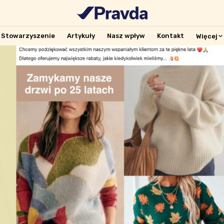
Stowarzyszenie
Artykuły
Nasz wpływ
Kontakt
Więcej