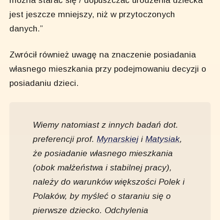
jest jeszcze mniejszy, niż w przytoczonych
danych.”
Zwrócił również uwagę na znaczenie posiadania
własnego mieszkania przy podejmowaniu decyzji o
posiadaniu dzieci.
Wiemy natomiast z innych badań dot.
preferencji prof.
Mynarskiej
i
Matysiak
,
że posiadanie własnego mieszkania
(obok małżeństwa i stabilnej pracy),
należy do warunków większości Polek i
Polaków, by myśleć o staraniu się o
pierwsze dziecko. Odchylenia