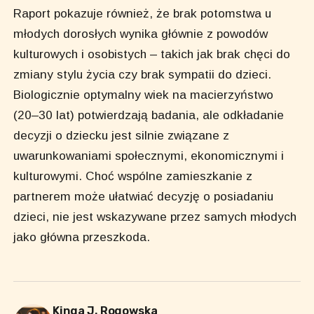
Raport pokazuje również, że brak potomstwa u
młodych dorosłych wynika głównie z powodów
kulturowych i osobistych – takich jak brak chęci do
zmiany stylu życia czy brak sympatii do dzieci.
Biologicznie optymalny wiek na macierzyństwo
(20–30 lat) potwierdzają badania, ale odkładanie
decyzji o dziecku jest silnie związane z
uwarunkowaniami społecznymi, ekonomicznymi i
kulturowymi. Choć wspólne zamieszkanie z
partnerem może ułatwiać decyzję o posiadaniu
dzieci, nie jest wskazywane przez samych młodych
jako główna przeszkoda.
Kinga J. Rogowska