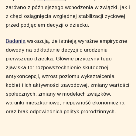
zarówno z późniejszego wchodzenia w związki, jak i
z chęci osiągnięcia względnej stabilizacji życiowej
przed podjęciem decyzji o dziecku.
Badania
wskazują, że istnieją wyraźne empiryczne
dowody na odkładanie decyzji o urodzeniu
pierwszego dziecka. Główne przyczyny tego
zjawiska to: rozpowszechnienie skutecznej
antykoncepcji, wzrost poziomu wykształcenia
kobiet i ich aktywności zawodowej, zmiany wartości
społecznych, zmiany w modelach związków,
warunki mieszkaniowe, niepewność ekonomiczna
oraz brak odpowiednich polityk prorodzinnych.