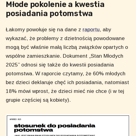
Młode pokolenie a kwestia
posiadania potomstwa
Łakomy powołuje się na dane z
raportu
, aby
wykazać, że problemy z dzietnością powodowane
mogą być właśnie małą liczbą związków opartych o
wspólne zamieszkanie. Dokument „Stan Młodych
2025” odnosi się także do kwestii posiadania
potomstwa. W raporcie czytamy, że 60% młodych
bez dzieci deklaruje chęć ich posiadania, natomiast
18% mówi wprost, że dzieci mieć nie chce (i w tej
grupie częściej są kobiety).