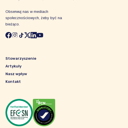
Obserwuj nas w mediach
społecznościowych, żeby być na
bieżąco.
Stowarzyszenie
Artykuły
Nasz wpływ
Kontakt