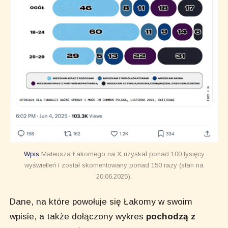
Wpis
Mateusza Łakomego na X uzyskał ponad 100 tysięcy
wyświetleń i został skomentowany ponad 150 razy (stan na
20.06.2025).
Dane, na które powołuje się Łakomy w swoim
wpisie, a także dołączony wykres
pochodzą z