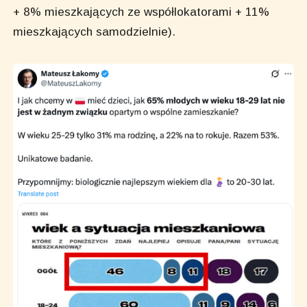
+ 8% mieszkających ze współlokatorami + 11%
mieszkających samodzielnie).