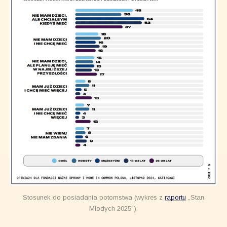
Stosunek do posiadania potomstwa (wykres z
raportu
„Stan
Młodych 2025”).