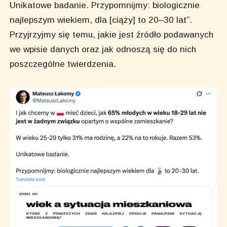
Unikatowe badanie. Przypomnijmy: biologicznie
najlepszym wiekiem, dla [ciąży] to 20–30 lat”.
Przyjrzyjmy się temu, jakie jest źródło podawanych
we wpisie danych oraz jak odnoszą się do nich
poszczególne twierdzenia.