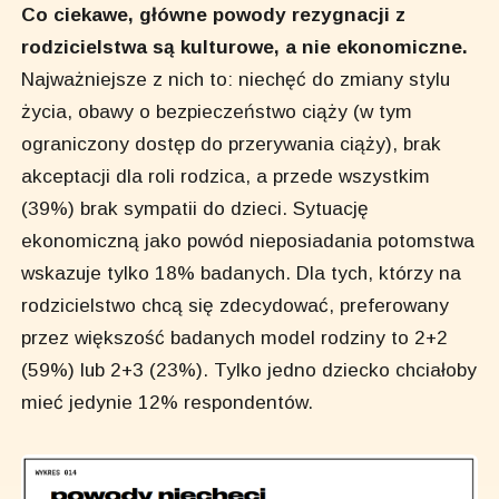
Co ciekawe, główne powody rezygnacji z
rodzicielstwa są kulturowe, a nie ekonomiczne.
Najważniejsze z nich to: niechęć do zmiany stylu
życia, obawy o bezpieczeństwo ciąży (w tym
ograniczony dostęp do przerywania ciąży), brak
akceptacji dla roli rodzica, a przede wszystkim
(39%) brak sympatii do dzieci. Sytuację
ekonomiczną jako powód nieposiadania potomstwa
wskazuje tylko 18% badanych. Dla tych, którzy na
rodzicielstwo chcą się zdecydować, preferowany
przez większość badanych model rodziny to 2+2
(59%) lub 2+3 (23%). Tylko jedno dziecko chciałoby
mieć jedynie 12% respondentów.