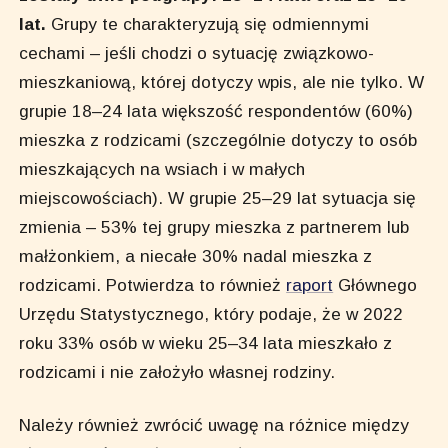
lat.
Grupy te charakteryzują się odmiennymi
cechami – jeśli chodzi o sytuację związkowo-
mieszkaniową, której dotyczy wpis, ale nie tylko. W
grupie 18–24 lata większość respondentów (60%)
mieszka z rodzicami (szczególnie dotyczy to osób
mieszkających na wsiach i w małych
miejscowościach). W grupie 25–29 lat sytuacja się
zmienia – 53% tej grupy mieszka z partnerem lub
małżonkiem, a niecałe 30% nadal mieszka z
rodzicami. Potwierdza to również
raport
Głównego
Urzędu Statystycznego, który podaje, że w 2022
roku 33% osób w wieku 25–34 lata mieszkało z
rodzicami i nie założyło własnej rodziny.
Należy również zwrócić uwagę na różnice między