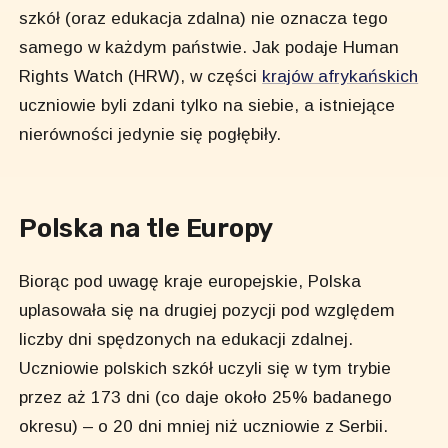
szkół (oraz edukacja zdalna) nie oznacza tego
samego w każdym państwie. Jak podaje Human
Rights Watch (HRW), w części
krajów afrykańskich
uczniowie byli zdani tylko na siebie, a istniejące
nierówności jedynie się pogłębiły.
Polska na tle Europy
Biorąc pod uwagę kraje europejskie, Polska
uplasowała się na drugiej pozycji pod względem
liczby dni spędzonych na edukacji zdalnej.
Uczniowie polskich szkół uczyli się w tym trybie
przez aż 173 dni (co daje około 25% badanego
okresu) – o 20 dni mniej niż uczniowie z Serbii.