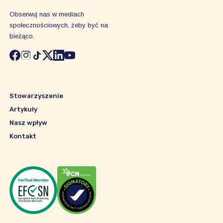
Obserwuj nas w mediach
społecznościowych, żeby być na
bieżąco.
Stowarzyszenie
Artykuły
Nasz wpływ
Kontakt