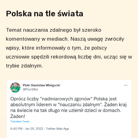
Polska na tle świata
Temat nauczania zdalnego był szeroko
komentowany w mediach. Naszą uwagę zwróciły
wpisy, które informowały o tym, że polscy
uczniowie spędzili rekordową liczbę dni, ucząc się w
trybie zdalnym.