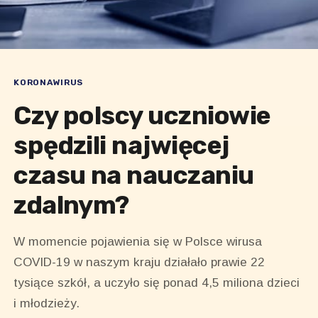
KORONAWIRUS
Czy polscy uczniowie
spędzili najwięcej
czasu na nauczaniu
zdalnym?
W momencie pojawienia się w Polsce wirusa
COVID-19 w naszym kraju działało prawie 22
tysiące szkół, a uczyło się ponad 4,5 miliona dzieci
i młodzieży.