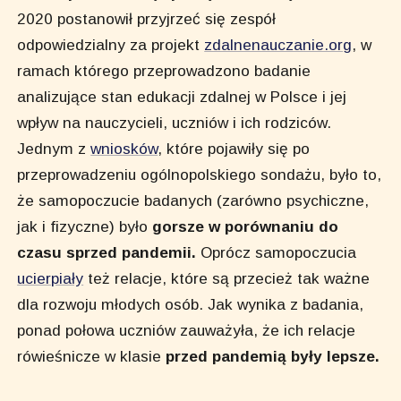
2020 postanowił przyjrzeć się zespół
odpowiedzialny za projekt
zdalnenauczanie.org
, w
ramach którego przeprowadzono badanie
analizujące stan edukacji zdalnej w Polsce i jej
wpływ na nauczycieli, uczniów i ich rodziców.
Jednym z
wniosków
, które pojawiły się po
przeprowadzeniu ogólnopolskiego sondażu, było to,
że samopoczucie badanych (zarówno psychiczne,
jak i fizyczne) było
gorsze w porównaniu do
czasu sprzed pandemii.
Oprócz samopoczucia
ucierpiały
też relacje, które są przecież tak ważne
dla rozwoju młodych osób. Jak wynika z badania,
ponad połowa uczniów zauważyła, że ich relacje
rówieśnicze w klasie
przed pandemią były lepsze.