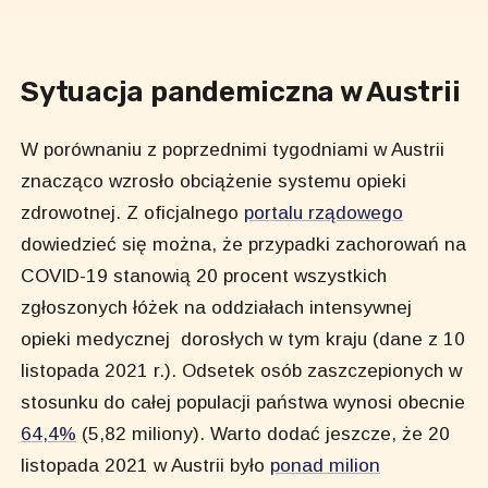
Sytuacja pandemiczna w Austrii
W porównaniu z poprzednimi tygodniami w Austrii
znacząco wzrosło obciążenie systemu opieki
zdrowotnej. Z oficjalnego
portalu rządowego
dowiedzieć się można, że przypadki zachorowań na
COVID-19 stanowią 20 procent wszystkich
zgłoszonych łóżek na oddziałach intensywnej
opieki medycznej dorosłych w tym kraju (dane z 10
listopada 2021 r.). Odsetek osób zaszczepionych w
stosunku do całej populacji państwa wynosi obecnie
64,4%
(5,82 miliony). Warto dodać jeszcze, że 20
listopada 2021 w Austrii było
ponad milion