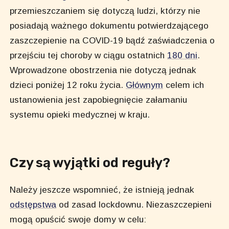
przemieszczaniem się dotyczą ludzi, którzy nie
posiadają ważnego dokumentu potwierdzającego
zaszczepienie na COVID-19 bądź zaświadczenia o
przejściu tej choroby w ciągu ostatnich
180 dni
.
Wprowadzone obostrzenia nie dotyczą jednak
dzieci poniżej 12 roku życia.
Głównym
celem ich
ustanowienia jest zapobiegnięcie załamaniu
systemu opieki medycznej w kraju.
Czy są wyjątki od reguły?
Należy jeszcze wspomnieć, że istnieją jednak
odstępstwa
od zasad lockdownu. Niezaszczepieni
mogą opuścić swoje domy w celu: