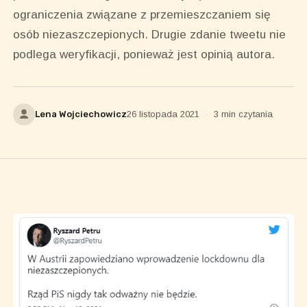
ograniczenia związane z przemieszczaniem się
osób niezaszczepionych. Drugie zdanie tweetu nie
podlega weryfikacji, ponieważ jest opinią autora.
Lena Wojciechowicz
26 listopada 2021
·
3 min czytania