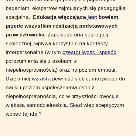
badaniami ekspertów zajmujących się pedagogiką
specjalną.
Edukacja włączająca
jest
bowiem
przede wszystkim realizacją podstawowych
praw człowieka.
Zapobiega ona segregacji
społecznej, wpływa korzystnie na kontakty
interpersonalne (w tym
częstotliwość i sposób
porozumienia się z osobami z
niepełnosprawnością) oraz na poziom empatii.
Dzięki niej
wzrasta
pewność siebie, motywacja do
nauki i poziom uspołecznienia osób z
niepełnosprawnością, co w przyszłości owocuje
większą samodzielnością. Skąd więc sceptycyzm
wobec tej idei?