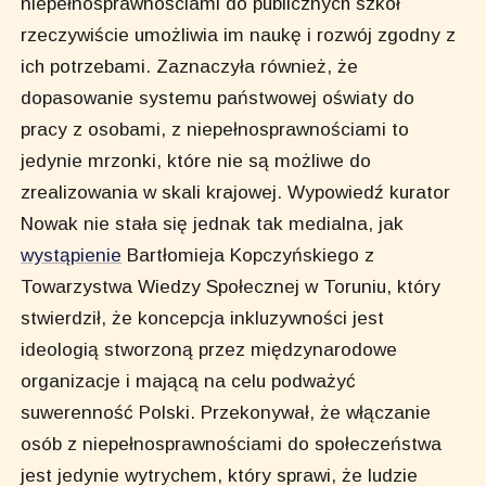
niepełnosprawnościami do publicznych szkół
rzeczywiście umożliwia im naukę i rozwój zgodny z
ich potrzebami. Zaznaczyła również, że
dopasowanie systemu państwowej oświaty do
pracy z osobami, z niepełnosprawnościami to
jedynie mrzonki, które nie są możliwe do
zrealizowania w skali krajowej. Wypowiedź kurator
Nowak nie stała się jednak tak medialna, jak
wystąpienie
Bartłomieja Kopczyńskiego z
Towarzystwa Wiedzy Społecznej w Toruniu, który
stwierdził, że koncepcja inkluzywności jest
ideologią stworzoną przez międzynarodowe
organizacje i mającą na celu podważyć
suwerenność Polski. Przekonywał, że włączanie
osób z niepełnosprawnościami do społeczeństwa
jest jedynie wytrychem, który sprawi, że ludzie