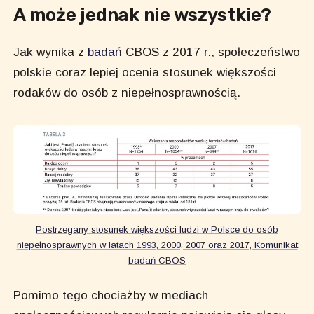
A może jednak nie wszystkie?
Jak wynika z
badań
CBOS z 2017 r., społeczeństwo
polskie coraz lepiej ocenia stosunek większości
rodaków do osób z niepełnosprawnością.
Postrzegany stosunek większości ludzi w Polsce do osób
niepełnosprawnych w latach 1993, 2000, 2007 oraz 2017, Komunikat
badań CBOS
Pomimo tego chociażby w mediach