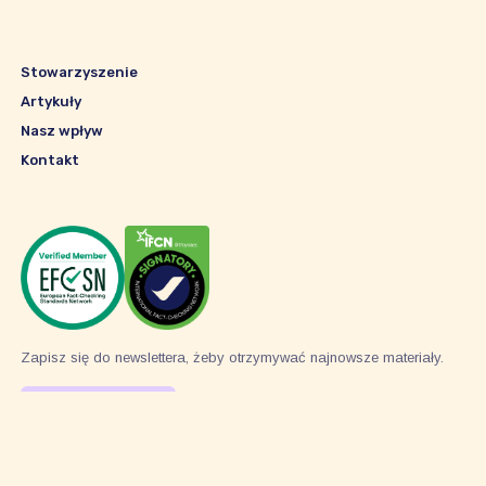
Stowarzyszenie
Artykuły
Nasz wpływ
Kontakt
Zapisz się do newslettera, żeby otrzymywać najnowsze materiały.
Subskrybuj