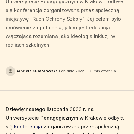
Uniwersytecie Pedagogicznym w Krakowie odbyła
się konferencja zorganizowana przez społeczną
inicjatywę „Ruch Ochrony Szkoły”. Jej celem było
omówienie zagadnienia, jakim jest edukacja
włączająca rozumiana jako ideologia inkluzji w
realiach szkolnych.
Gabriela Kumorowska
3 grudnia 2022
·
3 min czytania
Dziewiętnastego listopada 2022 r. na
Uniwersytecie Pedagogicznym w Krakowie odbyła
się
konferencja
zorganizowana przez społeczną