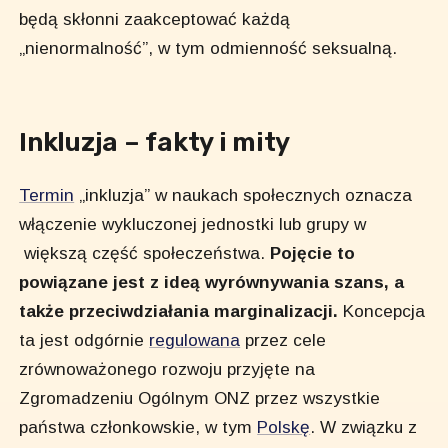
będą skłonni zaakceptować każdą
„nienormalność”, w tym odmienność seksualną.
Inkluzja – fakty i mity
Termin
„inkluzja” w naukach społecznych oznacza
włączenie wykluczonej jednostki lub grupy w
większą część społeczeństwa.
Pojęcie to
powiązane jest z ideą wyrównywania szans, a
także przeciwdziałania marginalizacji.
Koncepcja
ta jest odgórnie
regulowana
przez cele
zrównoważonego rozwoju przyjęte na
Zgromadzeniu Ogólnym ONZ przez wszystkie
państwa członkowskie, w tym
Polskę
. W związku z