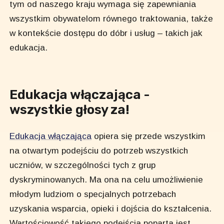
tym od naszego kraju wymaga się zapewniania
wszystkim obywatelom równego traktowania, także
w kontekście dostępu do dóbr i usług – takich jak
edukacja.
Edukacja włączająca -
wszystkie głosy za!
Edukacja włączająca
opiera się przede wszystkim
na otwartym podejściu do potrzeb wszystkich
uczniów, w szczególności tych z grup
dyskryminowanych. Ma ona na celu umożliwienie
młodym ludziom o specjalnych potrzebach
uzyskania wsparcia, opieki i dojścia do kształcenia.
Wartościowość takiego podejścia poparta jest