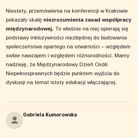
Niestety, przemówienia na konferencji w Krakowie
pokazały skalę
niezrozumienia zasad współpracy
międzynarodowej.
To właśnie na niej opierają się
podstawy inkluzywności niezbędnej do budowania
społeczeństwa opartego na otwartości – względem
siebie nawzajem i względem różnorodności. Mamy
nadzieję, że Międzynarodowy Dzień Osób
Niepełnosprawnych będzie punktem wyjścia do
dyskusji na temat istoty edukacji włączającej.
Gabriela Kumorowska