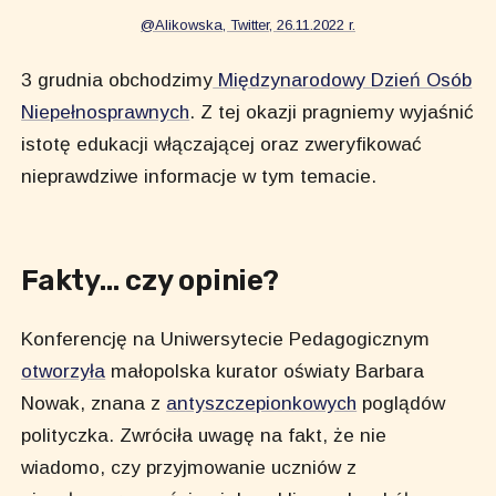
@Alikowska, Twitter, 26.11.2022 r.
3 grudnia obchodzimy
Międzynarodowy Dzień Osób
Niepełnosprawnych
. Z tej okazji pragniemy wyjaśnić
istotę edukacji włączającej oraz zweryfikować
nieprawdziwe informacje w tym temacie.
Fakty… czy opinie?
Konferencję na Uniwersytecie Pedagogicznym
otworzyła
małopolska kurator oświaty Barbara
Nowak, znana z
antyszczepionkowych
poglądów
polityczka. Zwróciła uwagę na fakt, że nie
wiadomo, czy przyjmowanie uczniów z