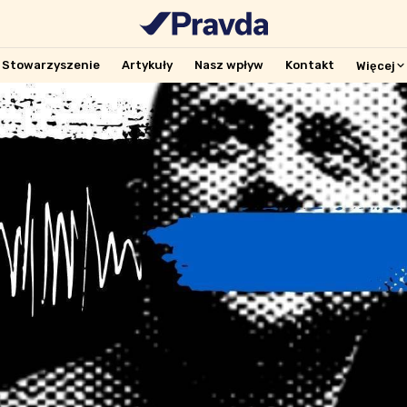
Stowarzyszenie
Artykuły
Nasz wpływ
Kontakt
Więcej