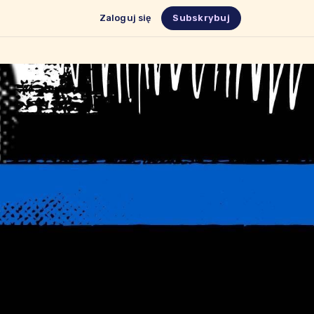
Zaloguj się
Subskrybuj