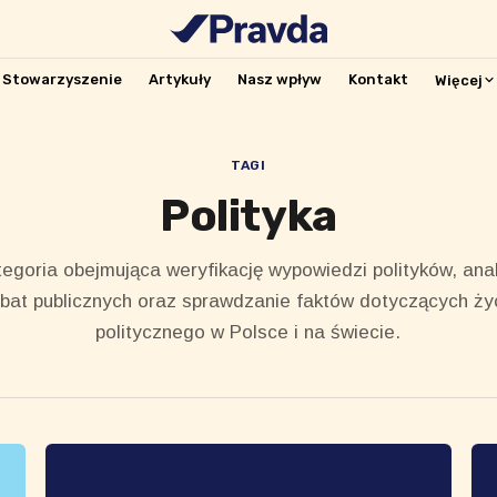
Stowarzyszenie
Artykuły
Nasz wpływ
Kontakt
Więcej
TAGI
Polityka
egoria obejmująca weryfikację wypowiedzi polityków, ana
bat publicznych oraz sprawdzanie faktów dotyczących ży
politycznego w Polsce i na świecie.