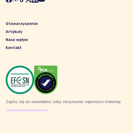
Stowarzyszenie
Artykuły
Nasz wpływ
Kontakt
Zapisz się do newslettera, żeby otrzymywać najnowsze materiały.
Subskrybuj