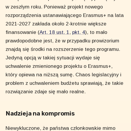
w zeszłym roku. Ponieważ projekt nowego
rozporządzenia ustanawiającego Erasmus+ na lata
2021-2027 zakłada około 2-krotnie większe
finansowanie (
Art. 18 ust. 1
,
pkt. 4
), to mało
prawdopodobne jest, że w przypadku prowizorium
znajdą się środki na rozszerzenie tego programu.
Jedyną opcją w takiej sytuacji wydaje się
uchwalenie zmienionego projektu o Erasmus+,
który opiewa na niższą sumę. Chaos legislacyjny i
problem z uchwaleniem budżetu sprawiają, że takie
rozwiązanie zdaje się mało realne.
Nadzieja na kompromis
Niewykluczone, że państwa członkowskie mimo