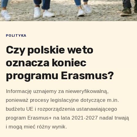
POLITYKA
Czy polskie weto
oznacza koniec
programu Erasmus?
Informację uznajemy za nieweryfikowalną,
ponieważ procesy legislacyjne dotyczące m.in.
budżetu UE i rozporządzenia ustanawiającego
program Erasmus+ na lata 2021-2027 nadal trwają
i mogą mieć różny wynik.