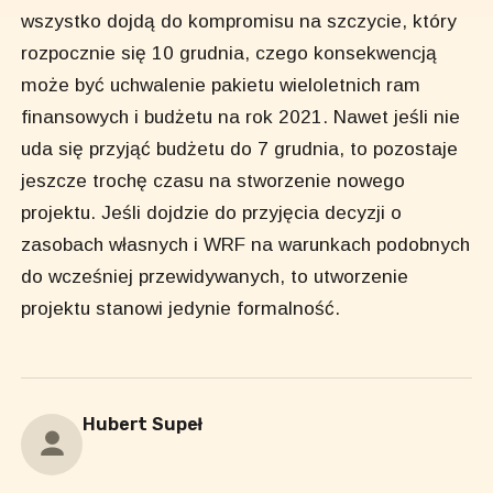
wszystko dojdą do kompromisu na szczycie, który
rozpocznie się 10 grudnia, czego konsekwencją
może być uchwalenie pakietu wieloletnich ram
finansowych i budżetu na rok 2021. Nawet jeśli nie
uda się przyjąć budżetu do 7 grudnia, to pozostaje
jeszcze trochę czasu na stworzenie nowego
projektu. Jeśli dojdzie do przyjęcia decyzji o
zasobach własnych i WRF na warunkach podobnych
do wcześniej przewidywanych, to utworzenie
projektu stanowi jedynie formalność.
Hubert Supeł