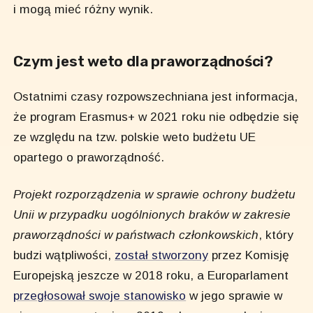
i mogą mieć różny wynik.
Czym jest weto dla praworządności?
Ostatnimi czasy rozpowszechniana jest informacja,
że program Erasmus+ w 2021 roku nie odbędzie się
ze względu na tzw. polskie weto budżetu UE
opartego o praworządność.
Projekt rozporządzenia w sprawie ochrony budżetu
Unii w przypadku uogólnionych braków w zakresie
praworządności w państwach członkowskich
, który
budzi wątpliwości,
został stworzony
przez Komisję
Europejską jeszcze w 2018 roku, a Europarlament
przegłosował swoje stanowisko
w jego sprawie w