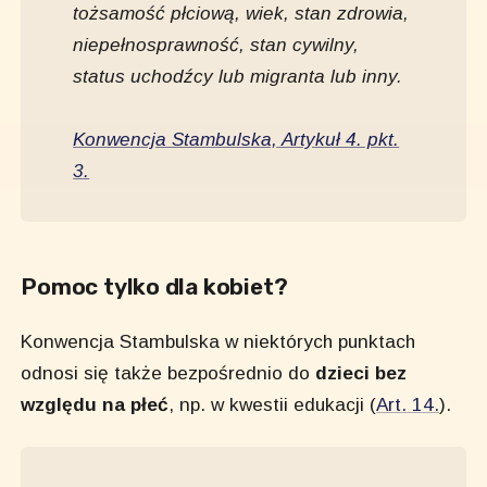
tożsamość płciową, wiek, stan zdrowia,
niepełnosprawność, stan cywilny,
status uchodźcy lub migranta lub inny.
Konwencja Stambulska, Artykuł 4. pkt.
3.
Pomoc tylko dla kobiet?
Konwencja Stambulska w niektórych punktach
odnosi się także bezpośrednio do
dzieci bez
względu na płeć
, np. w kwestii edukacji (
Art. 14.
).