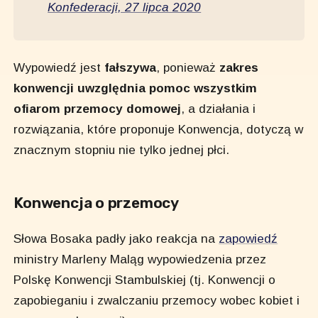
Konfederacji, 27 lipca 2020
Wypowiedź jest
fałszywa
, ponieważ
zakres
konwencji uwzględnia pomoc wszystkim
ofiarom przemocy domowej
, a działania i
rozwiązania, które proponuje Konwencja, dotyczą w
znacznym stopniu nie tylko jednej płci.
Konwencja o przemocy
Słowa Bosaka padły jako reakcja na
zapowiedź
ministry Marleny Maląg wypowiedzenia przez
Polskę Konwencji Stambulskiej (tj. Konwencji o
zapobieganiu i zwalczaniu przemocy wobec kobiet i