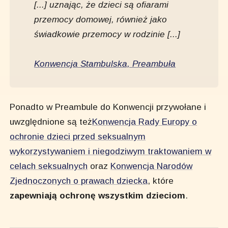
[...] uznając, że dzieci są ofiarami
przemocy domowej, również jako
świadkowie przemocy w rodzinie [...]
Konwencja Stambulska, Preambuła
Ponadto w Preambule do Konwencji przywołane i
uwzględnione są też
Konwencja Rady Europy o
ochronie dzieci przed seksualnym
wykorzystywaniem i niegodziwym traktowaniem w
celach seksualnych
oraz
Konwencja Narodów
Zjednoczonych o prawach dziecka
, które
zapewniają ochronę wszystkim dzieciom
.