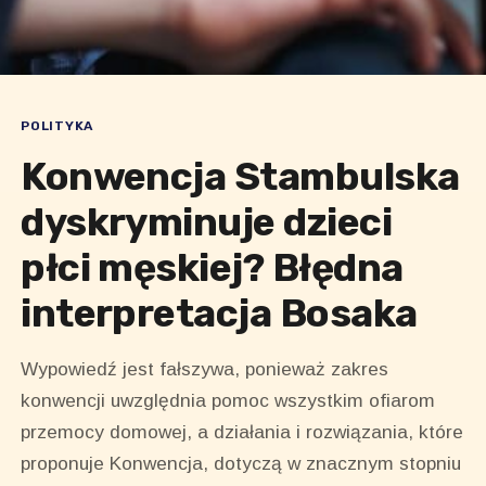
POLITYKA
Konwencja Stambulska
dyskryminuje dzieci
płci męskiej? Błędna
interpretacja Bosaka
Wypowiedź jest fałszywa, ponieważ zakres
konwencji uwzględnia pomoc wszystkim ofiarom
przemocy domowej, a działania i rozwiązania, które
proponuje Konwencja, dotyczą w znacznym stopniu