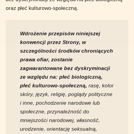
oraz płeć kulturowo-społeczną.
Wdrożenie przepisów niniejszej
konwencji przez Strony, w
szczególności środków chroniących
prawa ofiar, zostanie
zagwarantowane bez dyskryminacji
ze względu na: płeć biologiczną,
płeć kulturowo-społeczną,
rasę, kolor
skóry, język, religię, poglądy polityczne
i inne, pochodzenie narodowe lub
społeczne, przynależność do
mniejszości narodowej, własność,
urodzenie, orientację seksualną,