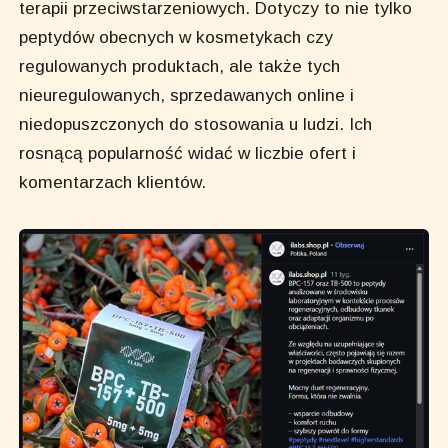
terapii przeciwstarzeniowych. Dotyczy to nie tylko
peptydów obecnych w kosmetykach czy
regulowanych produktach, ale także tych
nieuregulowanych, sprzedawanych online i
niedopuszczonych do stosowania u ludzi. Ich
rosnącą popularność widać w liczbie ofert i
komentarzach klientów.