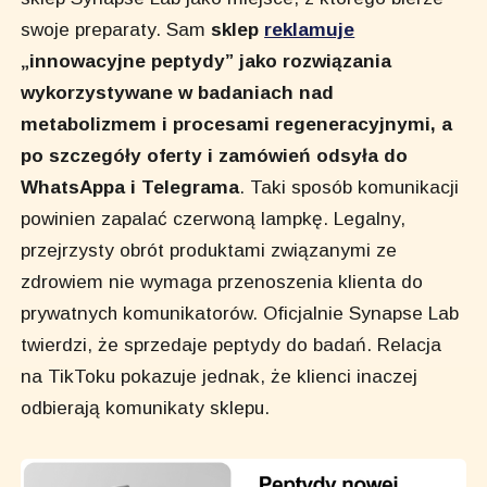
swoje preparaty. Sam
sklep
reklamuje
„innowacyjne peptydy” jako rozwiązania
wykorzystywane w badaniach nad
metabolizmem i procesami regeneracyjnymi, a
po szczegóły oferty i zamówień odsyła do
WhatsAppa i Telegrama
. Taki sposób komunikacji
powinien zapalać czerwoną lampkę. Legalny,
przejrzysty obrót produktami związanymi ze
zdrowiem nie wymaga przenoszenia klienta do
prywatnych komunikatorów. Oficjalnie Synapse Lab
twierdzi, że sprzedaje peptydy do badań. Relacja
na TikToku pokazuje jednak, że klienci inaczej
odbierają komunikaty sklepu.