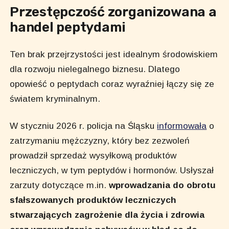
Przestępczość zorganizowana a
handel peptydami
Ten brak przejrzystości jest idealnym środowiskiem
dla rozwoju nielegalnego biznesu. Dlatego
opowieść o peptydach coraz wyraźniej łączy się ze
światem kryminalnym.
W styczniu 2026 r. policja na Śląsku
informowała
o
zatrzymaniu mężczyzny, który bez zezwoleń
prowadził sprzedaż wysyłkową produktów
leczniczych, w tym peptydów i hormonów. Usłyszał
zarzuty dotyczące m.in.
wprowadzania do obrotu
sfałszowanych produktów leczniczych
stwarzających zagrożenie dla życia i zdrowia