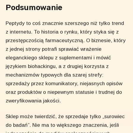
Podsumowanie
Peptydy to coś znacznie szerszego niż tylko trend
z internetu. To historia o rynku, który styka się z
przestępczością farmaceutyczną. O biznesie, który
z jednej strony potrafi sprawiać wrażenie
eleganckiego sklepu z suplementami i mówić
językiem biohackingu, a z drugiej korzysta z
mechanizmów typowych dla szarej strefy:
sprzedaży przez komunikatory, niejasnych opisów
oraz produktów o niepewnym statusie i trudnej do
zweryfikowania jakości.
Sklep może twierdzić, że sprzedaje tylko „surowiec
do badań”. Nie ma to większego znaczenia, jeśli