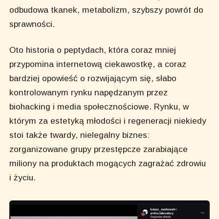
odbudowa tkanek, metabolizm, szybszy powrót do
sprawności.
Oto historia o peptydach, która coraz mniej
przypomina internetową ciekawostkę, a coraz
bardziej opowieść o rozwijającym się, słabo
kontrolowanym rynku napędzanym przez
biohacking i media społecznościowe. Rynku, w
którym za estetyką młodości i regeneracji niekiedy
stoi także twardy, nielegalny biznes:
zorganizowane grupy przestępcze zarabiające
miliony na produktach mogących zagrażać zdrowiu
i życiu.