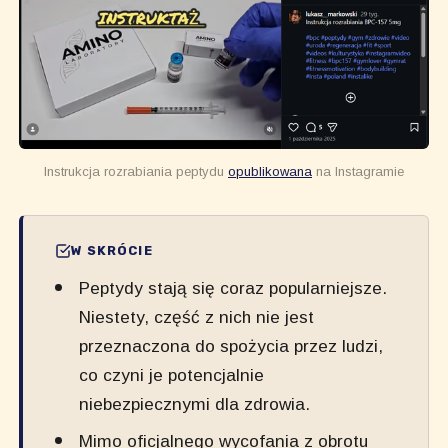
Instrukcja rozrabiania peptydu 
opublikowana
 na Instagramie
W SKRÓCIE
Peptydy stają się coraz popularniejsze.
Niestety, część z nich nie jest
przeznaczona do spożycia przez ludzi,
co czyni je potencjalnie
niebezpiecznymi dla zdrowia.
Mimo oficjalnego wycofania z obrotu