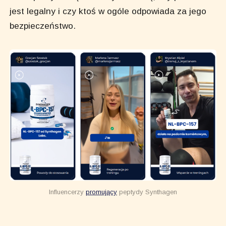
jest legalny i czy ktoś w ogóle odpowiada za jego
bezpieczeństwo.
Influencerzy 
promujący
 peptydy Synthagen