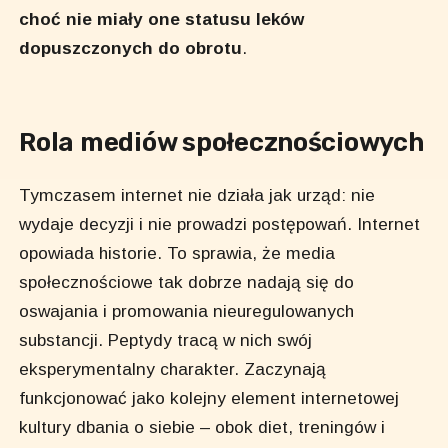
choć nie miały one statusu leków
dopuszczonych do obrotu
.
Rola mediów społecznościowych
Tymczasem internet nie działa jak urząd: nie
wydaje decyzji i nie prowadzi postępowań. Internet
opowiada historie. To sprawia, że media
społecznościowe tak dobrze nadają się do
oswajania i promowania nieuregulowanych
substancji. Peptydy tracą w nich swój
eksperymentalny charakter. Zaczynają
funkcjonować jako kolejny element internetowej
kultury dbania o siebie – obok diet, treningów i