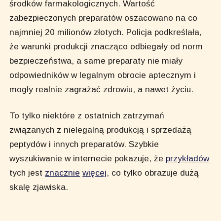
środków farmakologicznych. Wartość
zabezpieczonych preparatów oszacowano na co
najmniej 20 milionów złotych. Policja podkreślała,
że warunki produkcji znacząco odbiegały od norm
bezpieczeństwa, a same preparaty nie miały
odpowiedników w legalnym obrocie aptecznym i
mogły realnie zagrażać zdrowiu, a nawet życiu.
To tylko niektóre z ostatnich zatrzymań
związanych z nielegalną produkcją i sprzedażą
peptydów i innych preparatów. Szybkie
wyszukiwanie w internecie pokazuje, że
przykładów
tych jest
znacznie
więcej
, co tylko obrazuje dużą
skalę zjawiska.