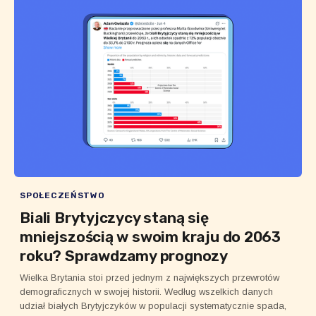
SPOŁECZEŃSTWO
Biali Brytyjczycy staną się
mniejszością w swoim kraju do 2063
roku? Sprawdzamy prognozy
Wielka Brytania stoi przed jednym z największych przewrotów
demograficznych w swojej historii. Według wszelkich danych
udział białych Brytyjczyków w populacji systematycznie spada,