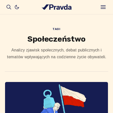
TAGI
Społeczeństwo
Analizy zjawisk społecznych, debat publicznych i
tematów wpływających na codzienne życie obywateli.