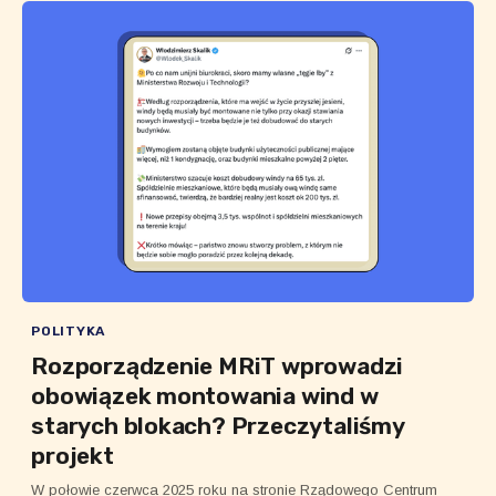
POLITYKA
Rozporządzenie MRiT wprowadzi
obowiązek montowania wind w
starych blokach? Przeczytaliśmy
projekt
W połowie czerwca 2025 roku na stronie Rządowego Centrum