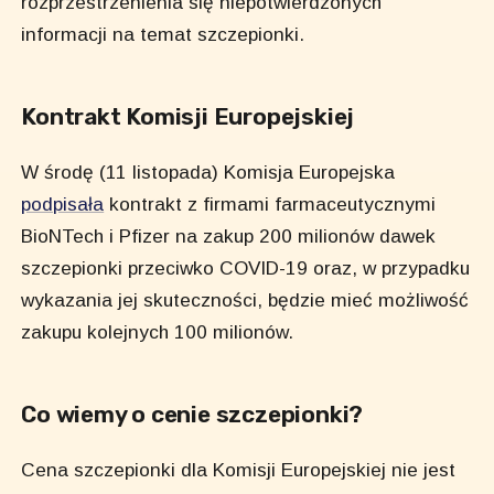
rozprzestrzenienia się niepotwierdzonych
informacji na temat szczepionki.
Kontrakt Komisji Europejskiej
W środę (11 listopada) Komisja Europejska
podpisała
kontrakt z firmami farmaceutycznymi
BioNTech i Pfizer na zakup 200 milionów dawek
szczepionki przeciwko COVID-19 oraz, w przypadku
wykazania jej skuteczności, będzie mieć możliwość
zakupu kolejnych 100 milionów.
Co wiemy o cenie szczepionki?
Cena szczepionki dla Komisji Europejskiej nie jest