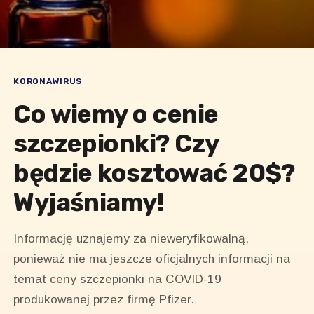
KORONAWIRUS
Co wiemy o cenie
szczepionki? Czy
będzie kosztować 20$?
Wyjaśniamy!
Informację uznajemy za nieweryfikowalną,
ponieważ nie ma jeszcze oficjalnych informacji na
temat ceny szczepionki na COVID-19
produkowanej przez firmę Pfizer.