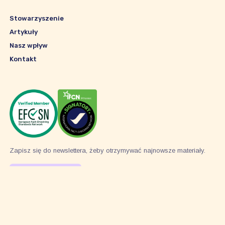
Stowarzyszenie
Artykuły
Nasz wpływ
Kontakt
Zapisz się do newslettera, żeby otrzymywać najnowsze materiały.
Subskrybuj
© 2026 Stowarzyszenie Pravda