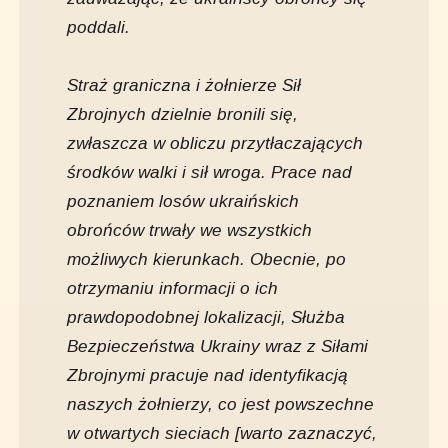
poddali.
Straż graniczna i żołnierze Sił
Zbrojnych dzielnie bronili się,
zwłaszcza w obliczu przytłaczających
środków walki i sił wroga. Prace nad
poznaniem losów ukraińskich
obrońców trwały we wszystkich
możliwych kierunkach. Obecnie, po
otrzymaniu informacji o ich
prawdopodobnej lokalizacji, Służba
Bezpieczeństwa Ukrainy wraz z Siłami
Zbrojnymi pracuje nad identyfikacją
naszych żołnierzy, co jest powszechne
w otwartych sieciach [warto zaznaczyć,