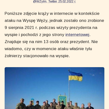
@WZylm, Twitter, 25.02.2022 r.
Poniższe zdjęcie krąży w internecie w kontekście
ataku na Wyspę Węży, jednak zostało ono zrobione
9 sierpnia 2021 r. podczas wizyty prezydenta na
wyspie i pochodzi z jego strony
internetowej
.
Znajduje się na nim 13 osób oraz prezydent. Nie
wiadomo, czy w momencie ataku właśnie tylu
żołnierzy stacjonowało na wyspie.