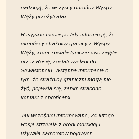
nadzieją, że wszyscy obrońcy Wyspy
Węży przeżyli atak.
Rosyjskie media podały informację, że
ukraińscy strażnicy granicy z Wyspy
Węży, która została tymczasowo zajęta
przez Rosję, zostali wysłani do
Sewastopolu. Wstępna informacja o
tym, że strażnicy graniczni
mogą
nie
żyć, pojawiła się, zanim stracono
kontakt z obrońcami.
Jak wcześniej informowano, 24 lutego
Rosja strzelała z broni morskiej i
używała samolotów bojowych