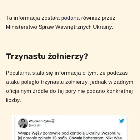
Ta informacja została
podana
również przez
Ministerstwo Spraw Wewnętrznych Ukrainy.
Trzynastu żołnierzy?
Popularna stała się informacja o tym, że podczas
ataku poległo trzynastu żołnierzy, jednak w żadnym
oficjalnym źródle do tej pory nie podano konkretnej
liczby.