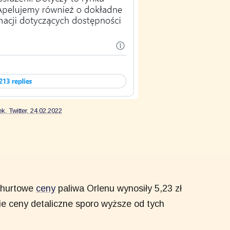
, Twitter, 24.02.2022
o hurtowe
ceny
paliwa Orlenu wynosiły 5,23 zł
tkie ceny detaliczne sporo wyższe od tych