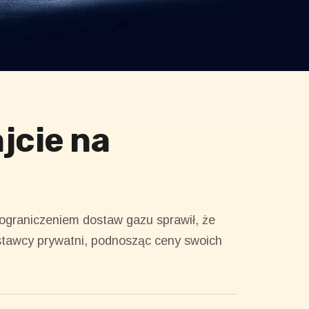
jcie na
 ograniczeniem dostaw gazu sprawił, że
dostawcy prywatni, podnosząc ceny swoich