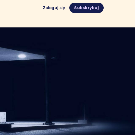
Zaloguj się
Subskrybuj