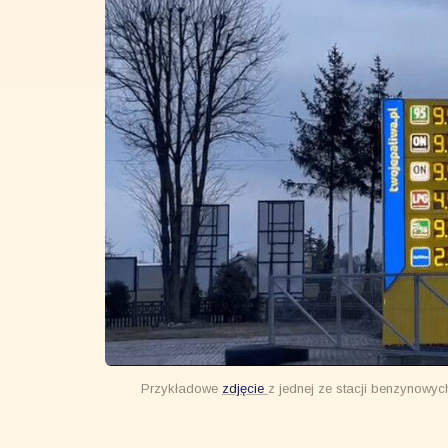
Przykładowe
zdjęcie
z jednej ze stacji benzynowy