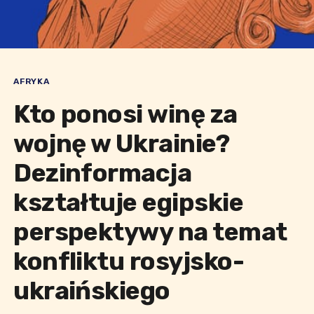
AFRYKA
Kto ponosi winę za
wojnę w Ukrainie?
Dezinformacja
kształtuje egipskie
perspektywy na temat
konfliktu rosyjsko-
ukraińskiego