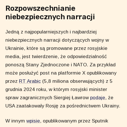
Rozpowszechnianie
niebezpiecznych narracji
Jedną z najpopularniejszych i najbardziej
niebezpiecznych narracji dotyczących wojny w
Ukrainie, które są promowane przez rosyjskie
media, jest twierdzenie, że odpowiedzialność
ponoszą Stany Zjednoczone i NATO. Za przykład
może posłużyć post na platformie X opublikowany
przez
RT Arabic
(5,8 miliona obserwujących) z 5
grudnia 2024 roku, w którym rosyjski minister
spraw zagranicznych Siergiej Ławrow
podaje
, że
USA zaatakowały Rosję za pośrednictwem Ukrainy.
W innym
wpisie
, opublikowanym przez Sputnik