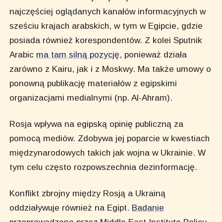
najczęściej oglądanych kanałów informacyjnych w
sześciu krajach arabskich, w tym w Egipcie, gdzie
posiada również korespondentów. Z kolei Sputnik
Arabic
ma tam silną pozycję
, ponieważ działa
zarówno z Kairu, jak i z Moskwy. Ma także umowy o
ponowną publikację materiałów z egipskimi
organizacjami medialnymi (np. Al-Ahram).
Rosja wpływa na egipską opinię publiczną za
pomocą mediów. Zdobywa jej poparcie w kwestiach
międzynarodowych takich jak wojna w Ukrainie. W
tym celu często rozpowszechnia dezinformację.
Konflikt zbrojny między Rosją a Ukrainą
oddziaływuje również na Egipt.
Badanie