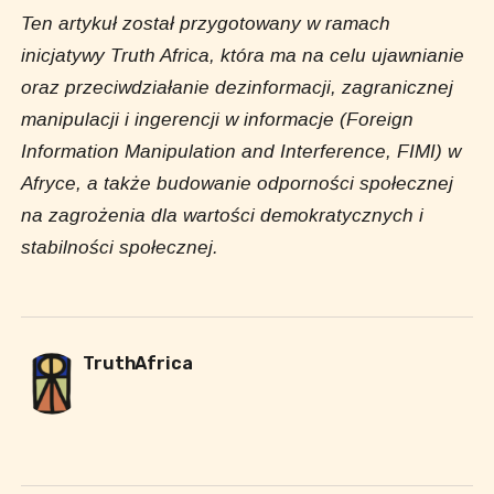
Ten artykuł został przygotowany w ramach
inicjatywy Truth Africa, która ma na celu ujawnianie
oraz przeciwdziałanie dezinformacji, zagranicznej
manipulacji i ingerencji w informacje (Foreign
Information Manipulation and Interference, FIMI) w
Afryce, a także budowanie odporności społecznej
na zagrożenia dla wartości demokratycznych i
stabilności społecznej.
TruthAfrica