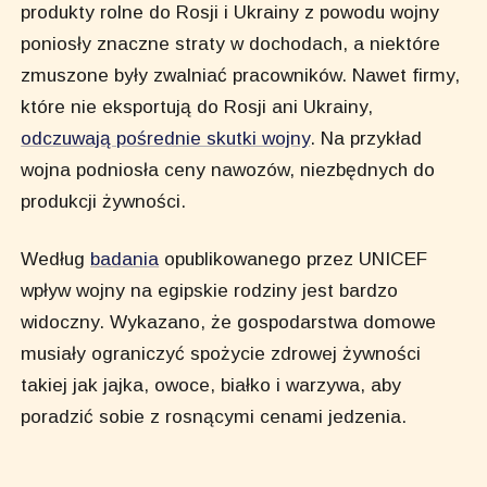
produkty rolne do Rosji i Ukrainy z powodu wojny
poniosły znaczne straty w dochodach, a niektóre
zmuszone były zwalniać pracowników. Nawet firmy,
które nie eksportują do Rosji ani Ukrainy,
odczuwają pośrednie skutki wojny
. Na przykład
wojna podniosła ceny nawozów, niezbędnych do
produkcji żywności.
Według
badania
opublikowanego przez UNICEF
wpływ wojny na egipskie rodziny jest bardzo
widoczny. Wykazano, że gospodarstwa domowe
musiały ograniczyć spożycie zdrowej żywności
takiej jak jajka, owoce, białko i warzywa, aby
poradzić sobie z rosnącymi cenami jedzenia.