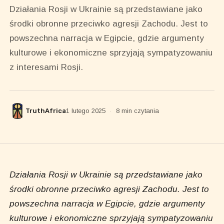
Działania Rosji w Ukrainie są przedstawiane jako
środki obronne przeciwko agresji Zachodu. Jest to
powszechna narracja w Egipcie, gdzie argumenty
kulturowe i ekonomiczne sprzyjają sympatyzowaniu
z interesami Rosji.
TruthAfrica
1 lutego 2025
·
8 min czytania
Działania Rosji w Ukrainie są przedstawiane jako
środki obronne przeciwko agresji Zachodu. Jest to
powszechna narracja w Egipcie, gdzie argumenty
kulturowe i ekonomiczne sprzyjają sympatyzowaniu