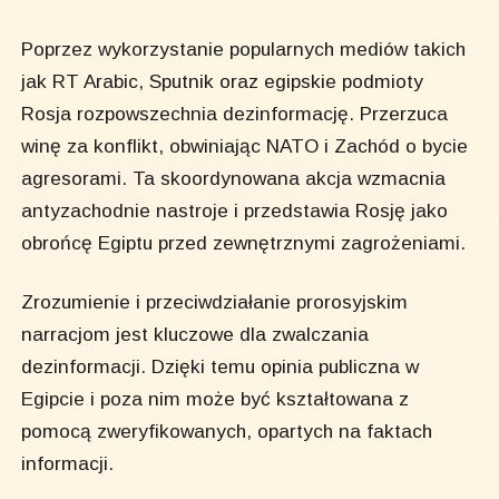
Poprzez wykorzystanie popularnych mediów takich
jak RT Arabic, Sputnik oraz egipskie podmioty
Rosja rozpowszechnia dezinformację. Przerzuca
winę za konflikt, obwiniając NATO i Zachód o bycie
agresorami. Ta skoordynowana akcja wzmacnia
antyzachodnie nastroje i przedstawia Rosję jako
obrońcę Egiptu przed zewnętrznymi zagrożeniami.
Zrozumienie i przeciwdziałanie prorosyjskim
narracjom jest kluczowe dla zwalczania
dezinformacji. Dzięki temu opinia publiczna w
Egipcie i poza nim może być kształtowana z
pomocą zweryfikowanych, opartych na faktach
informacji.