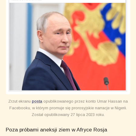
Zrzut ekranu
posta
opublikowanego przez konto Umar Hassan na
Facebooku, w którym promuje się prorosyjskie narracje w Nigerii.
Został opublikowany 27 lipca 2023 roku.
Poza próbami aneksji ziem w Afryce Rosja