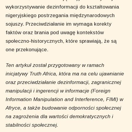
wykorzystywanie dezinformacji do kształtowania
nigeryjskiego postrzegania międzynarodowych
sojuszy. Przeciwdziałanie im wymaga korekty
faktów oraz brania pod uwagę kontekstów
społeczno-historycznych, które sprawiają, że są
one przekonujące.
Ten artykuł został przygotowany w ramach
inicjatywy Truth Africa, która ma na celu ujawnianie
oraz przeciwdziałanie dezinformacji, zagranicznej
manipulacji i ingerencji w informacje (Foreign
Information Manipulation and Interference, FIMI) w
Afryce, a także budowanie odporności społecznej
na zagrożenia dla wartości demokratycznych i
stabilności społecznej.