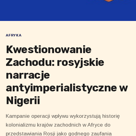
AFRYKA
Kwestionowanie
Zachodu: rosyjskie
narracje
antyimperialistyczne w
Nigerii
Kampanie operacji wpływu wykorzystują historię
kolonializmu krajów zachodnich w Afryce do
przedstawiania Rosji jako godnego zaufania