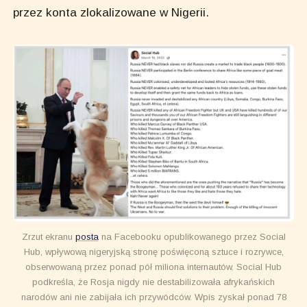
przez konta zlokalizowane w Nigerii.
Zrzut ekranu
posta
na Facebooku opublikowanego przez Social
Hub, wpływową nigeryjską stronę poświęconą sztuce i rozrywce,
obserwowaną przez ponad pół miliona internautów. Social Hub
podkreśla, że Rosja nigdy nie destabilizowała afrykańskich
narodów ani nie zabijała ich przywódców. Wpis zyskał ponad 78