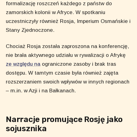
formalizację roszczeń każdego z państw do
zamorskich kolonii w Afryce. W spotkaniu
uczestniczyły również Rosja, Imperium Osmańskie i
Stany Zjednoczone.
Chociaż Rosja została zaproszona na konferencję,
nie brała aktywnego udziału w rywalizacji o Afrykę
ze względu na
ograniczone zasoby i brak tras
dostępu. W tamtym czasie była również zajęta
rozszerzaniem swoich wpływów w innych regionach
– m.in. w Azji i na Bałkanach.
Narracje promujące Rosję jako
sojusznika