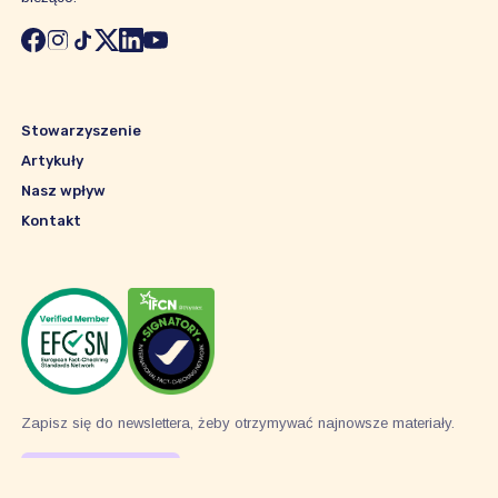
Stowarzyszenie
Artykuły
Nasz wpływ
Kontakt
Zapisz się do newslettera, żeby otrzymywać najnowsze materiały.
Subskrybuj