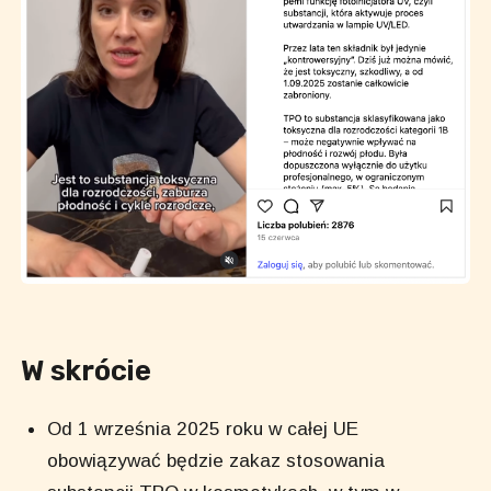
W skrócie
Od 1 września 2025 roku w całej UE
obowiązywać będzie zakaz stosowania