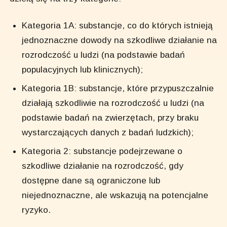
Kategoria 1A: substancje, co do których istnieją
jednoznaczne dowody na szkodliwe działanie na
rozrodczość u ludzi (na podstawie badań
populacyjnych lub klinicznych);
Kategoria 1B: substancje, które przypuszczalnie
działają szkodliwie na rozrodczość u ludzi (na
podstawie badań na zwierzętach, przy braku
wystarczających danych z badań ludzkich);
Kategoria 2: substancje podejrzewane o
szkodliwe działanie na rozrodczość, gdy
dostępne dane są ograniczone lub
niejednoznaczne, ale wskazują na potencjalne
ryzyko.