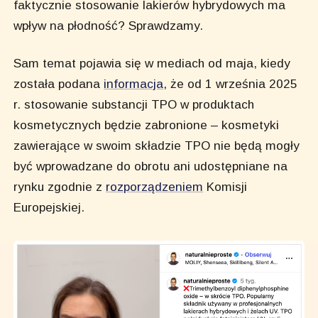
faktycznie stosowanie lakierów hybrydowych ma
wpływ na płodność? Sprawdzamy.
Sam temat pojawia się w mediach od maja, kiedy
została podana
informacja
, że od 1 września 2025
r. stosowanie substancji TPO w produktach
kosmetycznych będzie zabronione – kosmetyki
zawierające w swoim składzie TPO nie będą mogły
być wprowadzane do obrotu ani udostępniane na
rynku zgodnie z
rozporządzeniem
Komisji
Europejskiej.