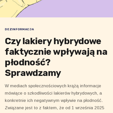
DEZINFORMACJA
Czy lakiery hybrydowe
faktycznie wpływają na
płodność?
Sprawdzamy
W mediach społecznościowych krążą informacje
mówiące o szkodliwości lakierów hybrydowych, a
konkretnie ich negatywnym wpływie na płodność.
Związane jest to z faktem, że od 1 września 2025