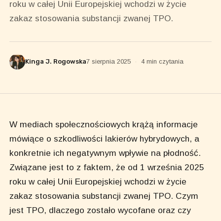
roku w całej Unii Europejskiej wchodzi w życie
zakaz stosowania substancji zwanej TPO.
Kinga J. Rogowska
7 sierpnia 2025
·
4 min czytania
W mediach społecznościowych krążą informacje
mówiące o szkodliwości lakierów hybrydowych, a
konkretnie ich negatywnym wpływie na płodność.
Związane jest to z faktem, że od 1 września 2025
roku w całej Unii Europejskiej wchodzi w życie
zakaz stosowania substancji zwanej TPO. Czym
jest TPO, dlaczego zostało wycofane oraz czy