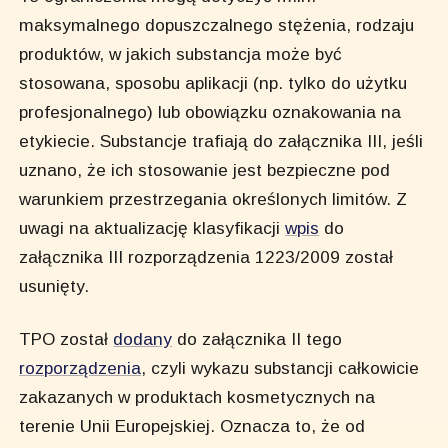
maksymalnego dopuszczalnego stężenia, rodzaju
produktów, w jakich substancja może być
stosowana, sposobu aplikacji (np. tylko do użytku
profesjonalnego) lub obowiązku oznakowania na
etykiecie. Substancje trafiają do załącznika III, jeśli
uznano, że ich stosowanie jest bezpieczne pod
warunkiem przestrzegania określonych limitów. Z
uwagi na aktualizację klasyfikacji
wpis
do
załącznika III rozporządzenia 1223/2009 został
usunięty.
TPO został
dodany
do załącznika II tego
rozporządzenia
, czyli wykazu substancji całkowicie
zakazanych w produktach kosmetycznych na
terenie Unii Europejskiej. Oznacza to, że od