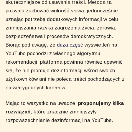
skuteczniejsze od usuwania treści. Metoda ta
pozwala zachować wolność słowa, jednocześnie
uznając potrzebę dodatkowych informacji w celu
zmniejszania ryzyka zagrożenia życia, zdrowia,
bezpieczeństwa i procesów demokratycznych.
Biorąc pod uwagę, że
duża część
wyświetleń na
YouTube pochodzi z własnego algorytmu
rekomendacji, platforma powinna również upewnić
się, że nie promuje dezinformacji wśród swoich
użytkowników ani nie poleca treści pochodzących z
niewiarygodnych kanałów.
Mając to wszystko na uwadze,
proponujemy kilka
rozwiązań
, które znacznie zmniejszyły
rozpowszechnianie dezinformacji na YouTube.