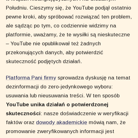
Południu. Cieszymy się, że YouTube podjął ostatnio
pewne kroki, aby spróbować rozwiązać ten problem,
ale sądząc po tym, co codziennie widzimy na
platformie, uważamy, że te wysiłki są nieskuteczne
– YouTube nie opublikował też żadnych
przekonujących danych, aby potwierdzić
skuteczność podjętych działań.
Platforma Pani firmy
sprowadza dyskusję na temat
dezinformacji do zero-jedynkowego wyboru:
usuwania lub nieusuwania treści. W ten sposób
YouTube unika działań o potwierdzonej
skuteczności
: nasze doświadczenie w weryfikacji
faktów oraz
dowody akademickie
mówią nam, że
promowanie zweryfikowanych informacji jest