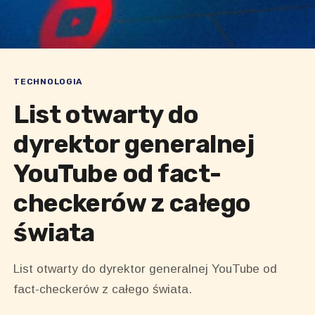
TECHNOLOGIA
List otwarty do
dyrektor generalnej
YouTube od fact-
checkerów z całego
świata
List otwarty do dyrektor generalnej YouTube od
fact-checkerów z całego świata.