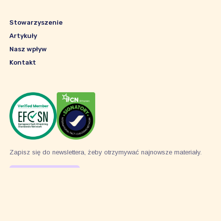
Stowarzyszenie
Artykuły
Nasz wpływ
Kontakt
Zapisz się do newslettera, żeby otrzymywać najnowsze materiały.
Subskrybuj
© 2026 Stowarzyszenie Pravda