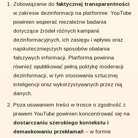
Zobowiązanie do
faktycznej transparentności
w zakresie dezinformacji na platformie: YouTube
powinien wspierać niezależne badania
dotyczące źródeł różnych kampanii
dezinformacyjnych, ich zasięgu i wpływu oraz
najskuteczniejszych sposobów obalania
fałszywych informacji. Platforma powinna
również opublikować pełną politykę moderacji
dezinformacji, w tym stosowania sztucznej
inteligencji oraz wykorzystywanych przez nią
danych.
Poza usuwaniem treści w trosce o zgodność z
prawem YouTube powinien koncentrować się na
dostarczaniu szerokiego kontekstu i
demaskowaniu przekłamań
– w formie