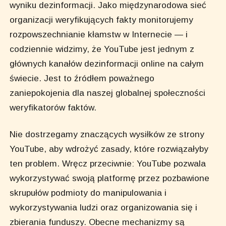
wyniku dezinformacji. Jako międzynarodowa sieć
organizacji weryfikujących fakty monitorujemy
rozpowszechnianie kłamstw w Internecie — i
codziennie widzimy, że YouTube jest jednym z
głównych kanałów dezinformacji online na całym
świecie. Jest to źródłem poważnego
zaniepokojenia dla naszej globalnej społeczności
weryfikatorów faktów.
Nie dostrzegamy znaczących wysiłków ze strony
YouTube, aby wdrożyć zasady, które rozwiązałyby
ten problem. Wręcz przeciwnie: YouTube pozwala
wykorzystywać swoją platformę przez pozbawione
skrupułów podmioty do manipulowania i
wykorzystywania ludzi oraz organizowania się i
zbierania funduszy. Obecne mechanizmy są