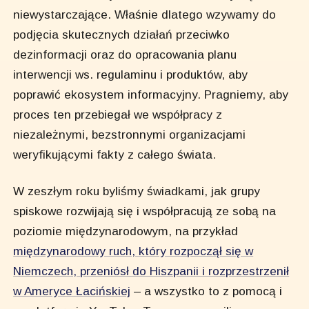
niewystarczające. Właśnie dlatego wzywamy do
podjęcia skutecznych działań przeciwko
dezinformacji oraz do opracowania planu
interwencji ws. regulaminu i produktów, aby
poprawić ekosystem informacyjny. Pragniemy, aby
proces ten przebiegał we współpracy z
niezależnymi, bezstronnymi organizacjami
weryfikującymi fakty z całego świata.
W zeszłym roku byliśmy świadkami, jak grupy
spiskowe rozwijają się i współpracują ze sobą na
poziomie międzynarodowym, na przykład
międzynarodowy ruch, który rozpoczął się w
Niemczech, przeniósł do Hiszpanii i rozprzestrzenił
w Ameryce Łacińskiej
– a wszystko to z pomocą i