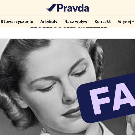
Stowarzyszenie
Artykuły
Nasz wpływ
Kontakt
Więcej