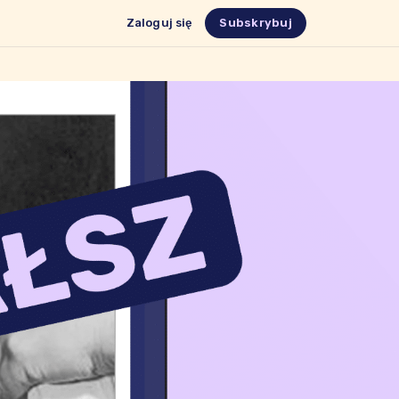
Zaloguj się
Subskrybuj