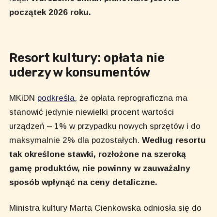
początek 2026 roku.
Resort kultury: opłata nie
uderzy w konsumentów
MKiDN
podkreśla
, że opłata reprograficzna ma
stanowić jedynie niewielki procent wartości
urządzeń – 1% w przypadku nowych sprzętów i do
maksymalnie 2% dla pozostałych.
Według resortu
tak określone stawki, rozłożone na szeroką
gamę produktów, nie powinny w zauważalny
sposób wpłynąć na ceny detaliczne.
Ministra kultury Marta Cienkowska odniosła się do