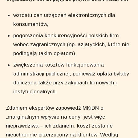
wzrostu cen urządzeń elektronicznych dla
konsumentów,
pogorszenia konkurencyjności polskich firm
wobec zagranicznych (np. azjatyckich, które nie
podlegają takim opłatom),
zwiększenia kosztów funkcjonowania
administracji publicznej, ponieważ opłata byłaby
doliczana także przy zakupach firmowych i
instytucjonalnych.
Zdaniem ekspertów zapowiedź MKiDN o
„marginalnym wpływie na ceny” jest więc
nieprawdziwa – ich zdaniem, koszt zostanie
nieuchronnie przerzucony na klientów. Według