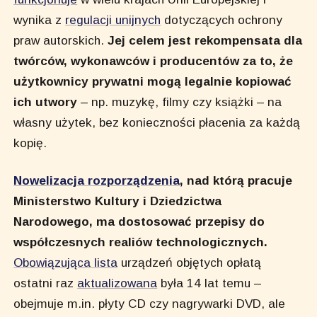
wynika z
regulacji unijnych
dotyczących ochrony
praw autorskich.
Jej celem jest rekompensata dla
twórców, wykonawców i producentów za to, że
użytkownicy prywatni mogą legalnie kopiować
ich utwory
– np. muzykę, filmy czy książki – na
własny użytek, bez konieczności płacenia za każdą
kopię.
Nowelizacja rozporządzenia
, nad którą pracuje
Ministerstwo Kultury i Dziedzictwa
Narodowego, ma dostosować przepisy do
współczesnych realiów technologicznych.
Obowiązująca lista
urządzeń objętych opłatą
ostatni raz
aktualizowana
była 14 lat temu –
obejmuje m.in. płyty CD czy nagrywarki DVD, ale