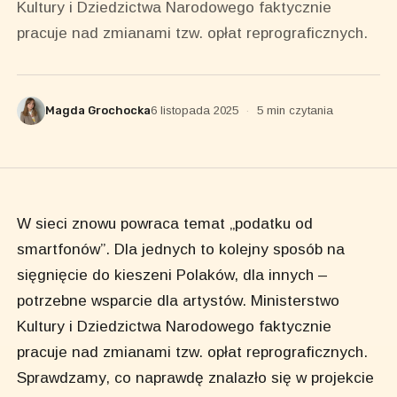
Kultury i Dziedzictwa Narodowego faktycznie
pracuje nad zmianami tzw. opłat reprograficznych.
Magda Grochocka
6 listopada 2025
·
5 min czytania
W sieci znowu powraca temat „podatku od
smartfonów”. Dla jednych to kolejny sposób na
sięgnięcie do kieszeni Polaków, dla innych –
potrzebne wsparcie dla artystów. Ministerstwo
Kultury i Dziedzictwa Narodowego faktycznie
pracuje nad zmianami tzw. opłat reprograficznych.
Sprawdzamy, co naprawdę znalazło się w projekcie