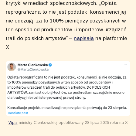
krytyki w mediach społecznościowych. „Opłata
reprograficzna to nie jest podatek, konsumenci jej
nie odczują, za to 100% pieniędzy pozyskanych w
ten sposób od producentów i importerów urządzeń
trafi do polskich artystów” –
napisała
na platformie
X.
Wpis
ministry Cienkowskiej opublikowany 28 lipca 2025 roku na X