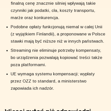
finalną cenę znacznie silniej wpływają takie
czynniki jak podatki, cła, koszty transportu,
marże oraz konkurencja.
Podobne opłaty funkcjonują niemal w całej Unii
(z wyjątkiem Finlandii), a proponowane w Polsce
stawki mają być niższe niż w innych państwach.
Streaming nie eliminuje potrzeby kompensaty,
bo urządzenia pozwalają kopiować treści także
poza platformami.
UE wymaga systemu kompensacji; wypłaty
przez OZZ to standard, a ministerstwo
zapowiada ich nadzór.