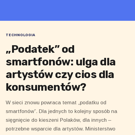
TECHNOLOGIA
„Podatek” od
smartfonów: ulga dla
artystów czy cios dla
konsumentów?
W sieci znowu powraca temat „podatku od
smartfonów”. Dla jednych to kolejny sposób na
sięgnięcie do kieszeni Polaków, dla innych –
potrzebne wsparcie dla artystów. Ministerstwo