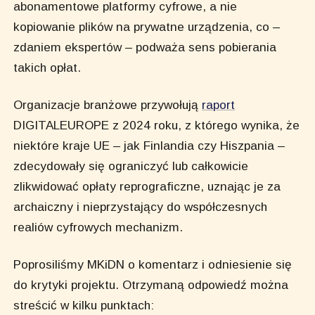
abonamentowe platformy cyfrowe, a nie
kopiowanie plików na prywatne urządzenia, co –
zdaniem ekspertów – podważa sens pobierania
takich opłat.
Organizacje branżowe przywołują
raport
DIGITALEUROPE z 2024 roku, z którego wynika, że
niektóre kraje UE – jak Finlandia czy Hiszpania –
zdecydowały się ograniczyć lub całkowicie
zlikwidować opłaty reprograficzne, uznając je za
archaiczny i nieprzystający do współczesnych
realiów cyfrowych mechanizm.
Poprosiliśmy MKiDN o komentarz i odniesienie się
do krytyki projektu. Otrzymaną odpowiedź można
streścić w kilku punktach: