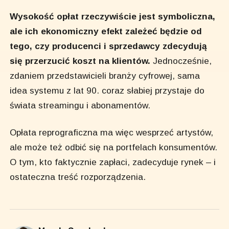
Wysokość opłat rzeczywiście jest symboliczna,
ale ich ekonomiczny efekt zależeć będzie od
tego, czy producenci i sprzedawcy zdecydują
się przerzucić koszt na klientów.
Jednocześnie,
zdaniem przedstawicieli branży cyfrowej, sama
idea systemu z lat 90. coraz słabiej przystaje do
świata streamingu i abonamentów.
Opłata reprograficzna ma więc wesprzeć artystów,
ale może też odbić się na portfelach konsumentów.
O tym, kto faktycznie zapłaci, zadecyduje rynek – i
ostateczna treść rozporządzenia.