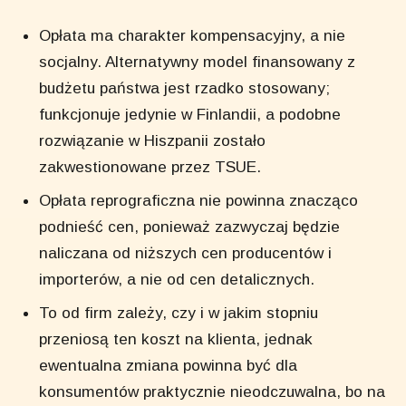
Opłata ma charakter kompensacyjny, a nie
socjalny. Alternatywny model finansowany z
budżetu państwa jest rzadko stosowany;
funkcjonuje jedynie w Finlandii, a podobne
rozwiązanie w Hiszpanii zostało
zakwestionowane przez TSUE.
Opłata reprograficzna nie powinna znacząco
podnieść cen, ponieważ zazwyczaj będzie
naliczana od niższych cen producentów i
importerów, a nie od cen detalicznych.
To od firm zależy, czy i w jakim stopniu
przeniosą ten koszt na klienta, jednak
ewentualna zmiana powinna być dla
konsumentów praktycznie nieodczuwalna, bo na