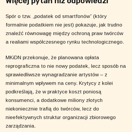
Więcej pytań niż odpowiedzi
Spór o tzw. „podatek od smartfonów” (który
formalnie podatkiem nie jest) pokazuje, jak trudno
znaleźć równowagę między ochroną praw twórców
a realiami współczesnego rynku technologicznego.
MKiDN przekonuje, że planowana opłata
reprograficzna to nie nowy podatek, lecz sposób na
sprawiedliwsze wynagradzanie artystów – z
minimalnym wpływem na ceny. Krytycy z kolei
podkreślają, że w praktyce koszt poniosą
konsumenci, a dodatkowe miliony złotych
niekoniecznie trafią do twórców, lecz do
nieefektywnych struktur organizacji zbiorowego
zarządzania.