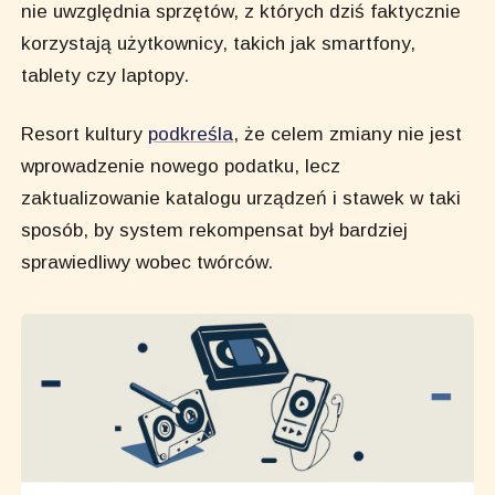
nie uwzględnia sprzętów, z których dziś faktycznie
korzystają użytkownicy, takich jak smartfony,
tablety czy laptopy.
Resort kultury
podkreśla
, że celem zmiany nie jest
wprowadzenie nowego podatku, lecz
zaktualizowanie katalogu urządzeń i stawek w taki
sposób, by system rekompensat był bardziej
sprawiedliwy wobec twórców.