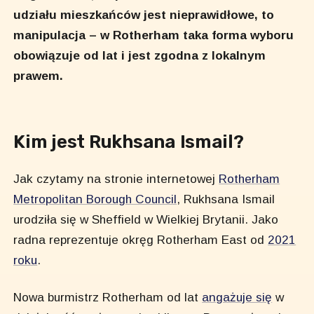
udziału mieszkańców jest nieprawidłowe, to
manipulacja – w Rotherham taka forma wyboru
obowiązuje od lat i jest zgodna z lokalnym
prawem.
Kim jest Rukhsana Ismail?
Jak czytamy na stronie internetowej
Rotherham
Metropolitan Borough Council
, Rukhsana Ismail
urodziła się w Sheffield w Wielkiej Brytanii. Jako
radna reprezentuje okręg Rotherham East od
2021
roku
.
Nowa burmistrz Rotherham od lat
angażuje się
w