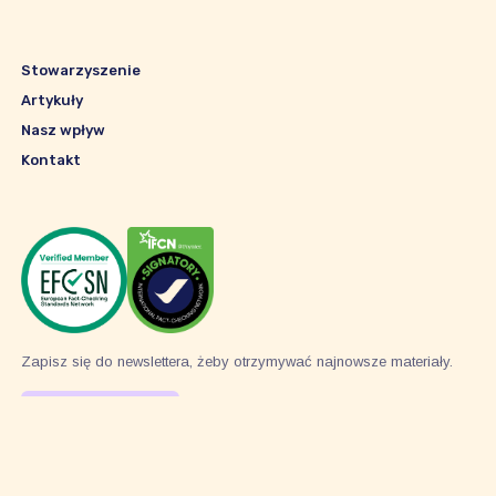
Stowarzyszenie
Artykuły
Nasz wpływ
Kontakt
Zapisz się do newslettera, żeby otrzymywać najnowsze materiały.
Subskrybuj