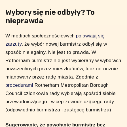
Wybory się nie odbyły? To
nieprawda
W mediach społecznościowych
pojawiają się
zarzuty
, że wybór nowej burmistrz odbył się w
sposób nielegalny. Nie jest to prawda. W
Rotherham burmistrz nie jest wybierany w wyborach
powszechnych przez mieszkańców, lecz corocznie
mianowany przez radę miasta. Zgodnie z
procedurami
Rotherham Metropolitan Borough
Council członkowie rady wybierają spośród siebie
przewodniczącego i wiceprzewodniczącego rady
(odpowiednio burmistrza i zastępcę burmistrza).
Sugerowanie, że powołanie burmistrz bez