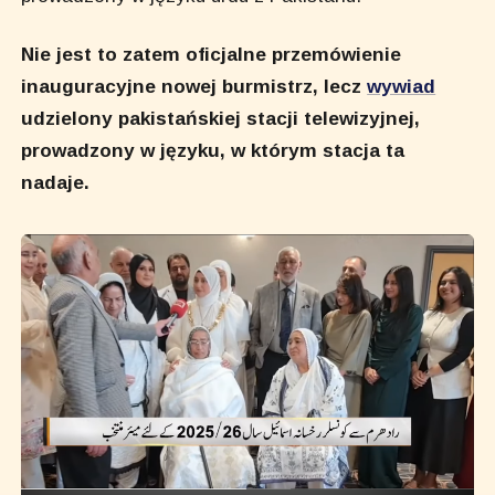
Nie jest to zatem oficjalne przemówienie
inauguracyjne nowej burmistrz, lecz
wywiad
udzielony pakistańskiej stacji telewizyjnej,
prowadzony w języku, w którym stacja ta
nadaje.