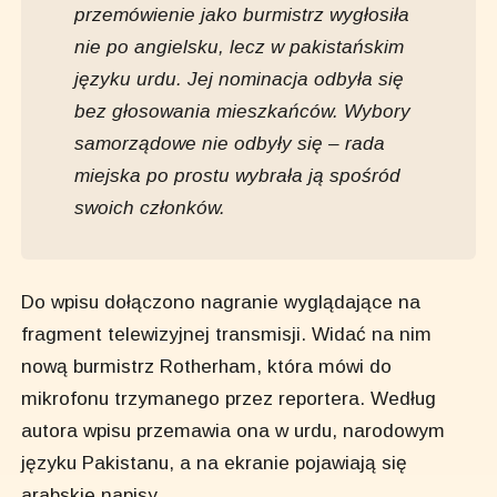
przemówienie jako burmistrz wygłosiła
nie po angielsku, lecz w pakistańskim
języku urdu. Jej nominacja odbyła się
bez głosowania mieszkańców. Wybory
samorządowe nie odbyły się – rada
miejska po prostu wybrała ją spośród
swoich członków.
Do wpisu dołączono nagranie wyglądające na
fragment telewizyjnej transmisji. Widać na nim
nową burmistrz Rotherham, która mówi do
mikrofonu trzymanego przez reportera. Według
autora wpisu przemawia ona w urdu, narodowym
języku Pakistanu, a na ekranie pojawiają się
arabskie napisy.