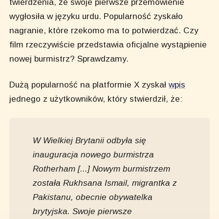
twierdzenia, że swoje pierwsze przemówienie
wygłosiła w języku urdu. Popularność zyskało
nagranie, które rzekomo ma to potwierdzać. Czy
film rzeczywiście przedstawia oficjalne wystąpienie
nowej burmistrz? Sprawdzamy.
Dużą popularność na platformie X zyskał
wpis
jednego z użytkowników, który stwierdził, że:
W Wielkiej Brytanii odbyła się
inauguracja nowego burmistrza
Rotherham [...] Nowym burmistrzem
została Rukhsana Ismail, migrantka z
Pakistanu, obecnie obywatelka
brytyjska. Swoje pierwsze