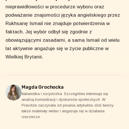
nieprawidłowości w procedurze wyboru oraz
podważanie znajomości języka angielskiego przez
Rukhsanę Ismail nie znajduje potwierdzenia w
faktach. Jej wybór odbył się zgodnie z
obowiązującymi zasadami, a sama Ismail od wielu
lat aktywnie angażuje się w życie publiczne w
Wielkiej Brytanii.
Magda Grochocka
Italianistka i socjolożka. Szczególnie interesuje się
analizą komunikacji i dyskursów społecznych. W
Pravdzie zaczynała od pisania artykułów, dziś tworzy
także materiały wideo i angażuje się w działania
rzecznicze.