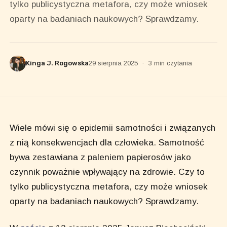
tylko publicystyczna metafora, czy może wniosek
oparty na badaniach naukowych? Sprawdzamy.
Kinga J. Rogowska
29 sierpnia 2025
·
3 min czytania
Wiele mówi się o epidemii samotności i związanych
z nią konsekwencjach dla człowieka. Samotność
bywa zestawiana z paleniem papierosów jako
czynnik poważnie wpływający na zdrowie. Czy to
tylko publicystyczna metafora, czy może wniosek
oparty na badaniach naukowych? Sprawdzamy.