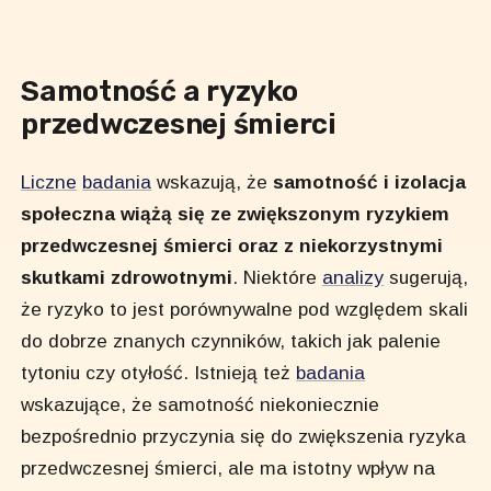
Samotność a ryzyko
przedwczesnej śmierci
Liczne
badania
wskazują, że
samotność i izolacja
społeczna wiążą się ze zwiększonym ryzykiem
przedwczesnej śmierci oraz z niekorzystnymi
skutkami zdrowotnymi
. Niektóre
analizy
sugerują,
że ryzyko to jest porównywalne pod względem skali
do dobrze znanych czynników, takich jak palenie
tytoniu czy otyłość. Istnieją też
badania
wskazujące, że samotność niekoniecznie
bezpośrednio przyczynia się do zwiększenia ryzyka
przedwczesnej śmierci, ale ma istotny wpływ na