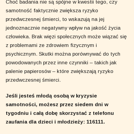
Choć badania nie są spójne w kwestii tego, czy
samotność faktycznie zwiększa ryzyko
przedwczesnej śmierci, to wskazują na jej
jednoznacznie negatywny wpływ na jakość życia
człowieka. Brak więzi społecznych może wiązać się
z problemami ze zdrowiem fizycznym i
psychicznym. Skutki można porównywać do tych
powodowanych przez inne czynniki – takich jak
palenie papierosów – które zwiększają ryzyko
przedwczesnej śmierci.
Jeśli jesteś młodą osobą w kryzysie
samotności, możesz przez siedem dni w
tygodniu i całą dobę skorzystać z telefonu
zaufania dla dzieci i młodzieży: 116111.