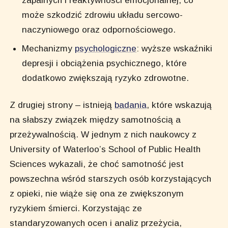
może szkodzić zdrowiu układu sercowo-
naczyniowego oraz odpornościowego.
Mechanizmy
psychologiczne
: wyższe wskaźniki
depresji i obciążenia psychicznego, które
dodatkowo zwiększają ryzyko zdrowotne.
Z drugiej strony – istnieją
badania
, które wskazują
na słabszy związek między samotnością a
przeżywalnością. W jednym z nich naukowcy z
University of Waterloo’s School of Public Health
Sciences wykazali, że choć samotność jest
powszechna wśród starszych osób korzystających
z opieki, nie wiąże się ona ze zwiększonym
ryzykiem śmierci. Korzystając ze
standaryzowanych ocen i analiz przeżycia,