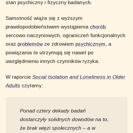
stan psychiczny i fizyczny badanych.
Samotność wiąże się z wyższym
prawdopodobieństwem wystąpienia
chorób
sercowo-naczyniowych, ograniczeń funkcjonalnych
oraz
problemów
ze zdrowiem
psychicznym
, a
powiązania te utrzymują się nawet po
uwzględnieniu innych czynników ryzyka.
W raporcie
Social Isolation and Loneliness in Older
Adults
czytamy:
Ponad cztery dekady badań
dostarczyły solidnych dowodów na to,
że brak więzi społecznych – a w