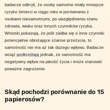
badacze odkryli, że osoby samotne miały mniejsze
ryzyko śmierci w ciągu roku w porównaniu z
osobami niesamotnymi, po uwzględnieniu stanu
zdrowia, wieku oraz innych czynników ryzyka.
Wnioski pokazują, że jeśli zadba się o inne czynniki
potencjalnie obniżające szanse przeżycia, to
samotność nie ma aż tak dużego wpływu. Badacze
wciąż
podkreślają
jednak, że samotność ma
negatywny wpływ na jakość życia i może stanowić
poważne zagrożenie.
Skąd pochodzi porównanie do 15
papierosów?