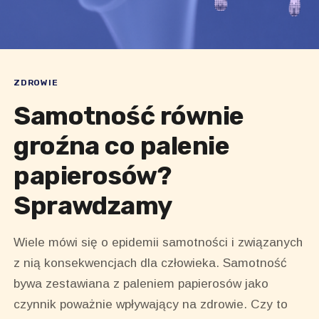
ZDROWIE
Samotność równie
groźna co palenie
papierosów?
Sprawdzamy
Wiele mówi się o epidemii samotności i związanych
z nią konsekwencjach dla człowieka. Samotność
bywa zestawiana z paleniem papierosów jako
czynnik poważnie wpływający na zdrowie. Czy to