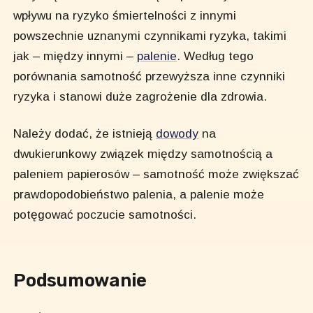
wpływu na ryzyko śmiertelności z innymi
powszechnie uznanymi czynnikami ryzyka, takimi
jak – między innymi –
palenie
. Według tego
porównania samotność przewyższa inne czynniki
ryzyka i stanowi duże zagrożenie dla zdrowia.
Należy dodać, że istnieją
dowody
na
dwukierunkowy związek między samotnością a
paleniem papierosów – samotność może zwiększać
prawdopodobieństwo palenia, a palenie może
potęgować poczucie samotności.
Podsumowanie