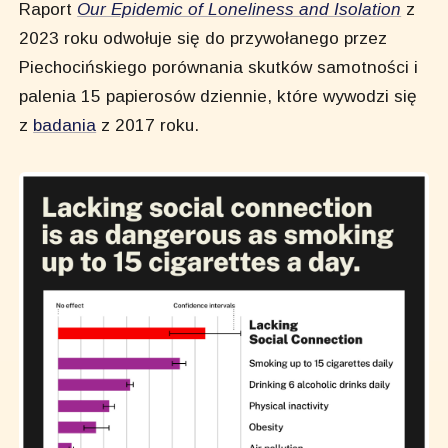
Raport
Our Epidemic of Loneliness and Isolation
z
2023 roku odwołuje się do przywołanego przez
Piechocińskiego porównania skutków samotności i
palenia 15 papierosów dziennie, które wywodzi się
z
badania
z 2017 roku.