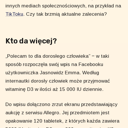
innych mediach społecznościowych, na przykład na
TikToku
. Czy tak brzmią aktualne zalecenia?
Kto da więcej?
„Polecam to dla dorosłego człowieka” ‒ w taki
sposób rozpoczęła swój wpis na Facebooku
użytkowniczka Jasnowidz Emma. Według
internautki dorosły człowiek może przyjmować
witaminę D3 w ilości aż 15 000 IU dziennie.
Do wpisu dołączono zrzut ekranu przedstawiający
aukcję z serwisu Allegro. Jej przedmiotem jest
opakowanie 120 tabletek, z których każda zawiera