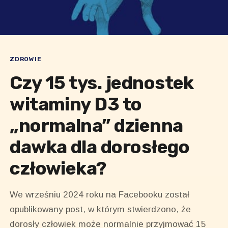
ZDROWIE
Czy 15 tys. jednostek
witaminy D3 to
„normalna” dzienna
dawka dla dorosłego
człowieka?
We wrześniu 2024 roku na Facebooku został
opublikowany post, w którym stwierdzono, że
dorosły człowiek może normalnie przyjmować 15