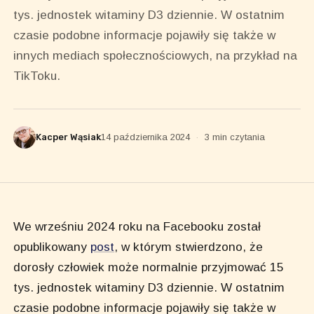
tys. jednostek witaminy D3 dziennie. W ostatnim
czasie podobne informacje pojawiły się także w
innych mediach społecznościowych, na przykład na
TikToku.
Kacper Wąsiak
14 października 2024
·
3 min czytania
We wrześniu 2024 roku na Facebooku został
opublikowany
post
, w którym stwierdzono, że
dorosły człowiek może normalnie przyjmować 15
tys. jednostek witaminy D3 dziennie. W ostatnim
czasie podobne informacje pojawiły się także w