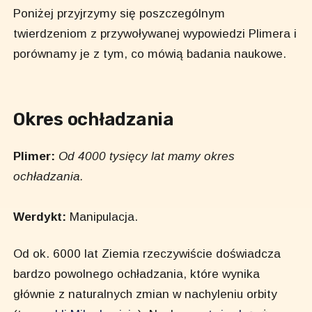
Poniżej przyjrzymy się poszczególnym
twierdzeniom z przywoływanej wypowiedzi Plimera i
porównamy je z tym, co mówią badania naukowe.
Okres ochładzania
Plimer:
Od 4000 tysięcy lat mamy okres
ochładzania.
Werdykt:
Manipulacja.
Od ok. 6000 lat Ziemia rzeczywiście doświadcza
bardzo powolnego ochładzania, które wynika
głównie z naturalnych zmian w nachyleniu orbity