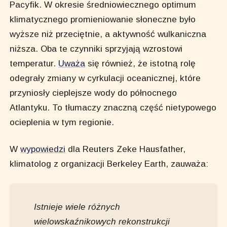
Pacyfik. W okresie średniowiecznego optimum
klimatycznego promieniowanie słoneczne było
wyższe niż przeciętnie, a aktywność wulkaniczna
niższa. Oba te czynniki sprzyjają wzrostowi
temperatur.
Uważa
się również, że istotną rolę
odegrały zmiany w cyrkulacji oceanicznej, które
przyniosły cieplejsze wody do północnego
Atlantyku. To tłumaczy znaczną część nietypowego
ocieplenia w tym regionie.
W
wypowiedzi
dla Reuters Zeke Hausfather,
klimatolog z organizacji Berkeley Earth, zauważa:
Istnieje wiele różnych
wielowskaźnikowych rekonstrukcji