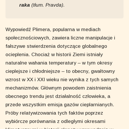
raka
(tłum. Pravda)
.
Wypowiedź Plimera, popularna w mediach
społecznościowych, zawiera liczne manipulacje i
fałszywe stwierdzenia dotyczące globalnego
ocieplenia. Chociaż w historii Ziemi istniały
naturalne wahania temperatury – w tym okresy
cieplejsze i chłodniejsze – to obecny, gwałtowny
wzrost w XX i XXI wieku nie wynika z tych samych
mechanizmów. Głównym powodem zaistnienia
obecnego trendu jest działalność człowieka, a
przede wszystkim emisja gazów cieplarnianych.
Próby relatywizowania tych faktów poprzez
wybiórcze porównania z odległymi okresami