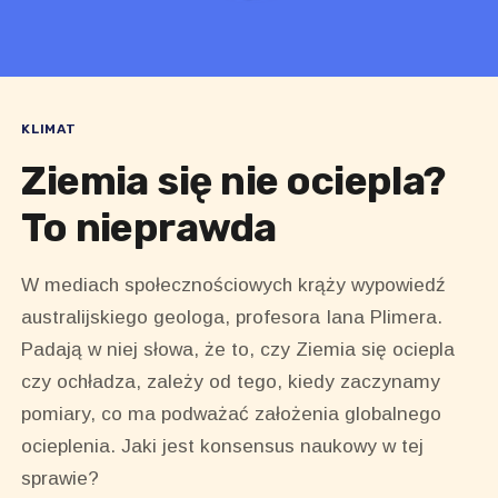
KLIMAT
Ziemia się nie ociepla?
To nieprawda
W mediach społecznościowych krąży wypowiedź
australijskiego geologa, profesora Iana Plimera.
Padają w niej słowa, że to, czy Ziemia się ociepla
czy ochładza, zależy od tego, kiedy zaczynamy
pomiary, co ma podważać założenia globalnego
ocieplenia. Jaki jest konsensus naukowy w tej
sprawie?