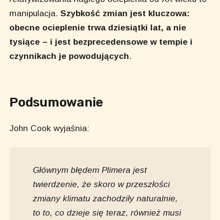
manipulacja.
Szybkość zmian jest kluczowa:
obecne ocieplenie trwa dziesiątki lat, a nie
tysiące – i jest bezprecedensowe w tempie i
czynnikach je powodujących
.
Podsumowanie
John Cook wyjaśnia:
Głównym błędem Plimera jest
twierdzenie, że skoro w przeszłości
zmiany klimatu zachodziły naturalnie,
to to, co dzieje się teraz, również musi