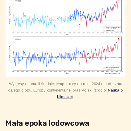
Wykresy anomalii średniej temperatury do roku 2024 dla obszaru
całego globu, Europy kontynentalnej oraz Polski (źródło:
Nauka o
Klimacie
).
Mała epoka lodowcowa