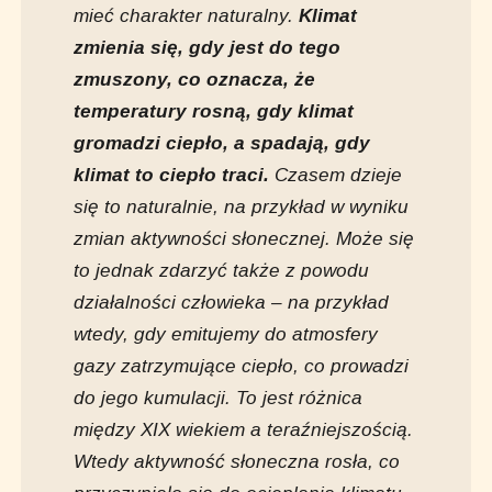
mieć charakter naturalny.
Klimat
zmienia się, gdy jest do tego
zmuszony, co oznacza, że
temperatury rosną, gdy klimat
gromadzi ciepło, a spadają, gdy
klimat to ciepło traci.
Czasem dzieje
się to naturalnie, na przykład w wyniku
zmian aktywności słonecznej. Może się
to jednak zdarzyć także z powodu
działalności człowieka – na przykład
wtedy, gdy emitujemy do atmosfery
gazy zatrzymujące ciepło, co prowadzi
do jego kumulacji. To jest różnica
między XIX wiekiem a teraźniejszością.
Wtedy aktywność słoneczna rosła, co