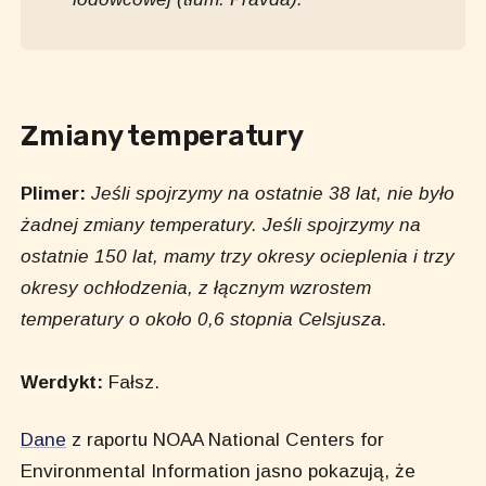
Zmiany temperatury
Plimer:
Jeśli spojrzymy na ostatnie 38 lat, nie było
żadnej zmiany temperatury. Jeśli spojrzymy na
ostatnie 150 lat, mamy trzy okresy ocieplenia i trzy
okresy ochłodzenia, z łącznym wzrostem
temperatury o około 0,6 stopnia Celsjusza.
Werdykt:
Fałsz.
Dane
z raportu NOAA National Centers for
Environmental Information jasno pokazują, że