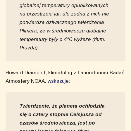
globalnej temperatury opublikowanych
na przestrzeni lat, ale żadna z nich nie
potwierdza dziwacznego twierdzenia
Plimera, że w średniowieczu globalne
temperatury były o 4°C wyższe
(tłum.
Pravda)
.
Howard Diamond, klimatolog z Laboratorium Badań
Atmosfery NOAA,
wskazuje
:
Twierdzenie, że planeta ochłodziła
się o cztery stopnie Celsjusza od
czasów średniowiecza, jest po