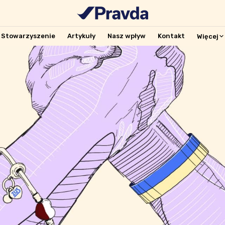
Stowarzyszenie
Artykuły
Nasz wpływ
Kontakt
Więcej