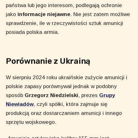
państwa lub jego interesom, podlegają ochronie
jako
informacje niejawne
. Nie jest zatem możliwe
sprawdzenie, ile w rzeczywistości sztuk amunicji
posiada polska armia.
Porównanie z Ukrainą
W sierpniu 2024 roku ukraińskie zużycie amunicji i
polskie zapasy porównywał jednak w podobny
sposób
Grzegorz Niedzielski
, prezes
Grupy
Niewiadów
, czyli spółki, która zajmuje się
produkcją oraz dostarczaniem amunicji i innego
sprzętu wojskowego.