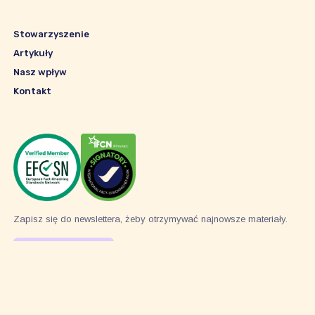
Stowarzyszenie
Artykuły
Nasz wpływ
Kontakt
Zapisz się do newslettera, żeby otrzymywać najnowsze materiały.
Subskrybuj
© 2026 Stowarzyszenie Pravda