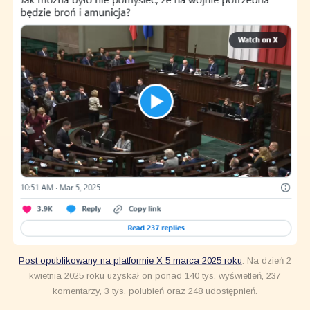
Post opublikowany na platformie X 5 marca 2025 roku
. Na dzień 2
kwietnia 2025 roku uzyskał on ponad 140 tys. wyświetleń, 237
komentarzy, 3 tys. polubień oraz 248 udostępnień.