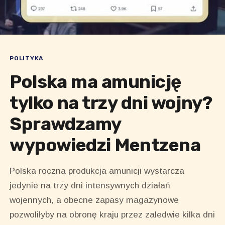
POLITYKA
Polska ma amunicję
tylko na trzy dni wojny?
Sprawdzamy
wypowiedzi Mentzena
Polska roczna produkcja amunicji wystarcza
jedynie na trzy dni intensywnych działań
wojennych, a obecne zapasy magazynowe
pozwoliłyby na obronę kraju przez zaledwie kilka dni