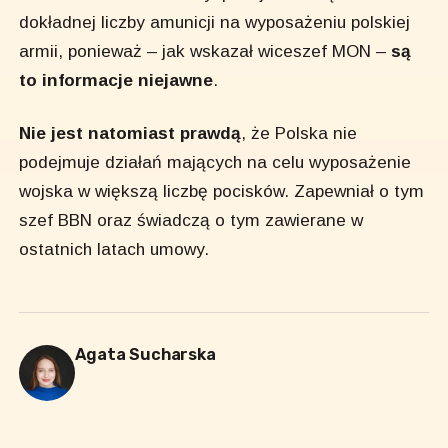
dokładnej liczby amunicji na wyposażeniu polskiej
armii, ponieważ – jak wskazał wiceszef MON –
są
to informacje niejawne
.
Nie jest natomiast prawdą
, że Polska nie
podejmuje działań mających na celu wyposażenie
wojska w większą liczbę pocisków. Zapewniał o tym
szef BBN oraz świadczą o tym zawierane w
ostatnich latach umowy.
Agata Sucharska