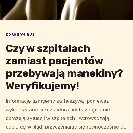
KORONAWIRUS
Czy w szpitalach
zamiast pacjentów
przebywają manekiny?
Weryfikujemy!
Informację uznajemy za fałszywą, ponieważ
wykorzystane przez autora posta zdjęcia nie
obrazują sytuacji w szpitalach i wprowadzają
odbiorcę w błąd, przyczyniając się równocześnie do