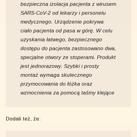
bezpieczna izolacja pacjenta z wirusem
SARS-CoV-2 od lekarzy i personelu
medycznego. Urządzenie pokrywa
ciało pacjenta od pasa w górę. W celu
uzyskania łatwego, bezpiecznego
dostępu do pacjenta zastosowano dwa,
specjalne otwory ze stoperami. Produkt
jest jednorazowy. Szybki i prosty
montaż wymaga skutecznego
przymocowania do łóżka oraz
wzmocnienia za pomocą taśmy klejące
Dodali też, że: