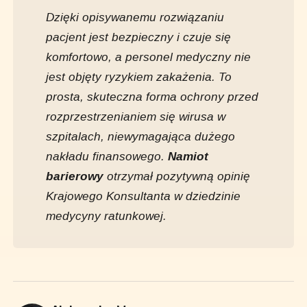
Dzięki opisywanemu rozwiązaniu
pacjent jest bezpieczny i czuje się
komfortowo, a personel medyczny nie
jest objęty ryzykiem zakażenia. To
prosta, skuteczna forma ochrony przed
rozprzestrzenianiem się wirusa w
szpitalach, niewymagająca dużego
nakładu finansowego.
Namiot
barierowy
otrzymał pozytywną opinię
Krajowego Konsultanta w dziedzinie
medycyny ratunkowej.