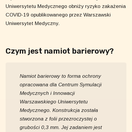
Uniwersytetu Medycznego obniży ryzyko zakażenia
COVID-19 opublikowanego przez Warszawski
Uniwersytet Medyczny.
Czym jest namiot barierowy?
Namiot barierowy to forma ochrony
opracowana dla Centrum Symulacji
Medycznych i Innowacji
Warszawskiego Uniwersytetu
Medycznego. Konstrukcja została
stworzona z folii przezroczystej o
grubości 0,3 mm. Jej zadaniem jest