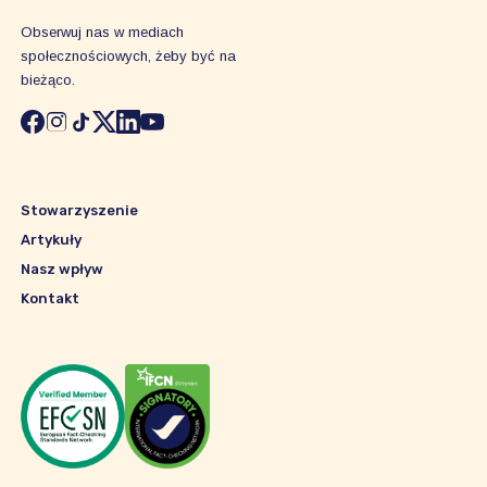
Obserwuj nas w mediach
społecznościowych, żeby być na
bieżąco.
Stowarzyszenie
Artykuły
Nasz wpływ
Kontakt