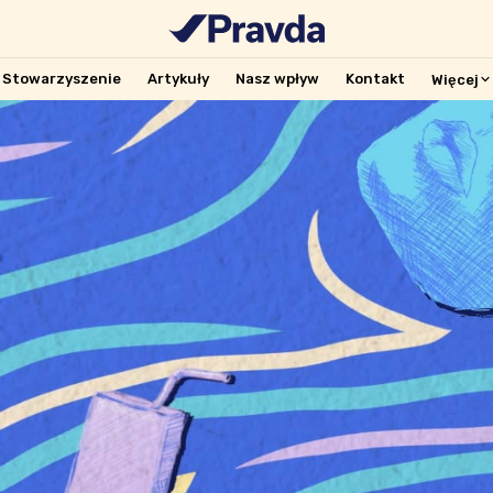
Stowarzyszenie
Artykuły
Nasz wpływ
Kontakt
Więcej