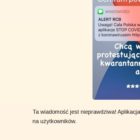
Ta wiadomość jest nieprawdziwa! Aplikacj
na użytkowników.