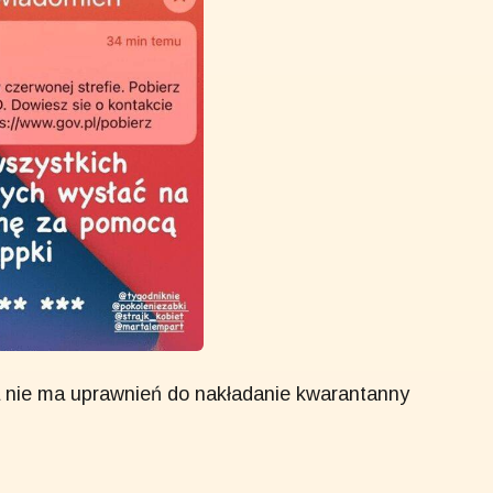
a nie ma uprawnień do nakładanie kwarantanny