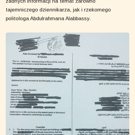
żadnych informacji na temat zarówno
tajemniczego dziennikarza, jak i rzekomego
politologa Abdulrahmana Alabbassy.