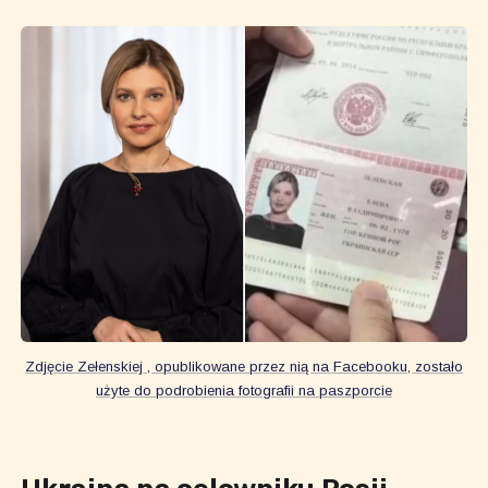
Zdjęcie Zełenskiej , opublikowane przez nią na Facebooku, zostało
użyte do podrobienia fotografii na paszporcie