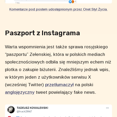
Komentarze pod postem udostępnionym przez Onet Styl Życia.
Paszport z Instagrama
Warta wspomnienia jest także sprawa rosyjskiego
“paszportu” Zełenskiej, która w polskich mediach
społecznościowych odbiła się mniejszym echem niż
plotka o zakupie biżuterii. Znaleźliśmy jednak wpis,
w którym jeden z użytkowników serwisu X
(wcześniej Twitter)
przetłumaczył
na polski
anglojęzyczny
tweet powielający fake news.