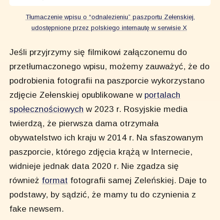
Tłumaczenie wpisu o “odnalezieniu” paszportu Zełenskiej,
udostępnione przez polskiego internautę w serwisie X
Jeśli przyjrzymy się filmikowi załączonemu do
przetłumaczonego wpisu, możemy zauważyć, że do
podrobienia fotografii na paszporcie wykorzystano
zdjęcie Zełenskiej opublikowane w
portalach
społecznościowych
w 2023 r. Rosyjskie media
twierdzą, że pierwsza dama otrzymała
obywatelstwo ich kraju w 2014 r. Na sfaszowanym
paszporcie, którego zdjęcia krążą w Internecie,
widnieje jednak data 2020 r. Nie zgadza się
również
format
fotografii samej Zeleńskiej. Daje to
podstawy, by sądzić, że mamy tu do czynienia z
fake newsem.