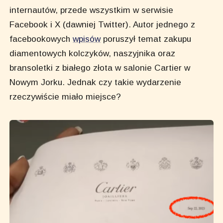
internautów, przede wszystkim w serwisie
Facebook i X (dawniej Twitter). Autor jednego z
facebookowych
wpisów
poruszył temat zakupu
diamentowych kolczyków, naszyjnika oraz
bransoletki z białego złota w salonie Cartier w
Nowym Jorku. Jednak czy takie wydarzenie
rzeczywiście miało miejsce?