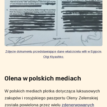
Zdjęcie dokumentu przedstawiające dane właściciela willi w Egipcie,
Olgi Kiyashko.
Olena w polskich mediach
W polskich mediach plotka dotycząca luksusowych
zakupów i rosyjskiego paszportu Oleny Zełenskiej
została powielona przez wielu
zdenerwowanych