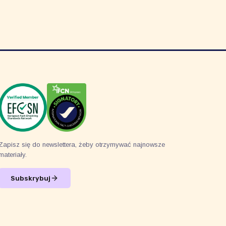
Zapisz się do newslettera, żeby otrzymywać najnowsze
materiały.
Subskrybuj