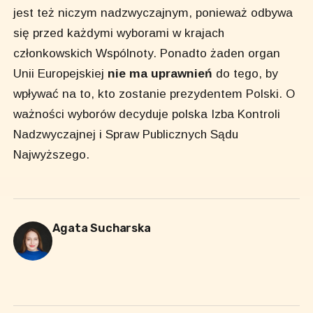
jest też niczym nadzwyczajnym, ponieważ odbywa
się przed każdymi wyborami w krajach
członkowskich Wspólnoty. Ponadto żaden organ
Unii Europejskiej
nie ma uprawnień
do tego, by
wpływać na to, kto zostanie prezydentem Polski. O
ważności wyborów decyduje polska Izba Kontroli
Nadzwyczajnej i Spraw Publicznych Sądu
Najwyższego.
Agata Sucharska