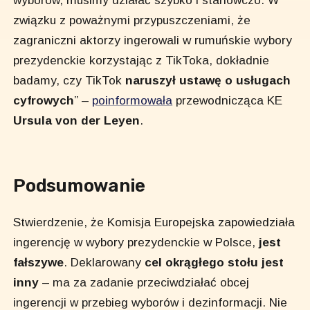
związku z poważnymi przypuszczeniami, że
zagraniczni aktorzy ingerowali w rumuńskie wybory
prezydenckie korzystając z TikToka, dokładnie
badamy, czy TikTok
naruszył ustawę o usługach
cyfrowych
” –
poinformowała
przewodnicząca KE
Ursula von der Leyen
.
Podsumowanie
Stwierdzenie, że Komisja Europejska zapowiedziała
ingerencję w wybory prezydenckie w Polsce,
jest
fałszywe
. Deklarowany
cel okrągłego stołu jest
inny
– ma za zadanie przeciwdziałać obcej
ingerencji w przebieg wyborów i dezinformacji. Nie