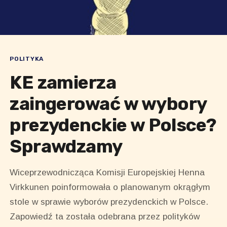
POLITYKA
KE zamierza
zaingerować w wybory
prezydenckie w Polsce?
Sprawdzamy
Wiceprzewodnicząca Komisji Europejskiej Henna
Virkkunen poinformowała o planowanym okrągłym
stole w sprawie wyborów prezydenckich w Polsce.
Zapowiedź ta została odebrana przez polityków