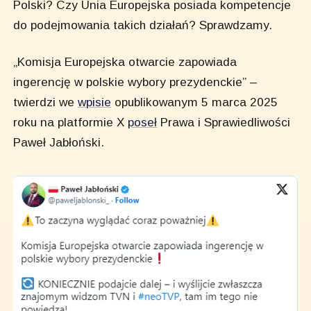
Polski? Czy Unia Europejska posiada kompetencje
do podejmowania takich działań? Sprawdzamy.
„Komisja Europejska otwarcie zapowiada
ingerencję w polskie wybory prezydenckie” –
twierdzi we
wpisie
opublikowanym 5 marca 2025
roku na platformie X
poseł
Prawa i Sprawiedliwości
Paweł Jabłoński.