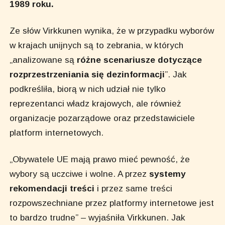
1989 roku.
Ze słów Virkkunen wynika, że w przypadku wyborów
w krajach unijnych są to zebrania, w których
„analizowane są
różne scenariusze dotyczące
rozprzestrzeniania się dezinformacji
”. Jak
podkreśliła, biorą w nich udział nie tylko
reprezentanci władz krajowych, ale również
organizacje pozarządowe oraz przedstawiciele
platform internetowych.
„Obywatele UE mają prawo mieć pewność, że
wybory są uczciwe i wolne. A przez
systemy
rekomendacji treści
i przez same treści
rozpowszechniane przez platformy internetowe jest
to bardzo trudne” – wyjaśniła Virkkunen. Jak