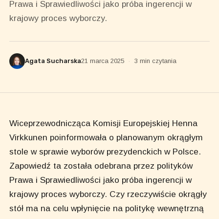
Prawa i Sprawiedliwości jako próba ingerencji w
krajowy proces wyborczy.
Agata Sucharska
21 marca 2025
·
3 min czytania
Wiceprzewodnicząca Komisji Europejskiej Henna
Virkkunen poinformowała o planowanym okrągłym
stole w sprawie wyborów prezydenckich w Polsce.
Zapowiedź ta została odebrana przez polityków
Prawa i Sprawiedliwości jako próba ingerencji w
krajowy proces wyborczy. Czy rzeczywiście okrągły
stół ma na celu wpłynięcie na politykę wewnętrzną