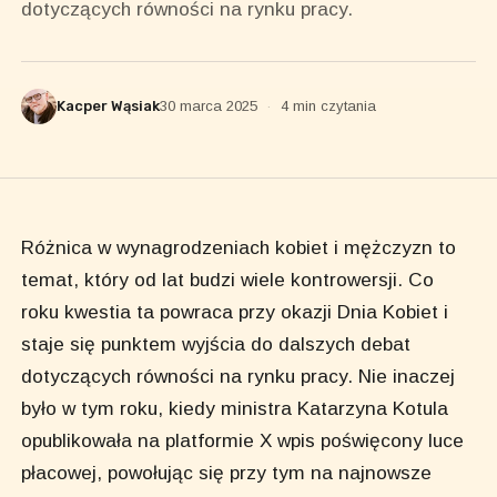
dotyczących równości na rynku pracy.
Kacper Wąsiak
30 marca 2025
·
4 min czytania
Różnica w wynagrodzeniach kobiet i mężczyzn to
temat, który od lat budzi wiele kontrowersji. Co
roku kwestia ta powraca przy okazji Dnia Kobiet i
staje się punktem wyjścia do dalszych debat
dotyczących równości na rynku pracy. Nie inaczej
było w tym roku, kiedy ministra Katarzyna Kotula
opublikowała na platformie X wpis poświęcony luce
płacowej, powołując się przy tym na najnowsze