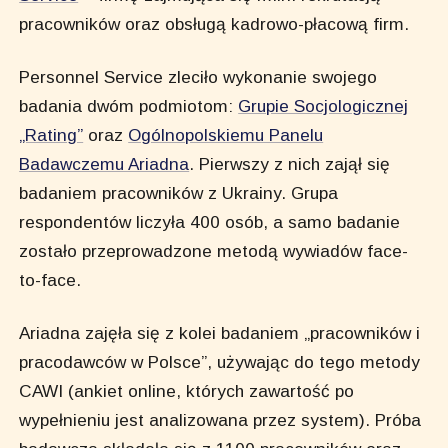
pracowników oraz obsługą kadrowo-płacową firm.
Personnel Service zleciło wykonanie swojego
badania dwóm podmiotom:
Grupie Socjologicznej
„Rating”
oraz
Ogólnopolskiemu Panelu
Badawczemu Ariadna
. Pierwszy z nich zajął się
badaniem pracowników z Ukrainy. Grupa
respondentów liczyła 400 osób, a samo badanie
zostało przeprowadzone metodą wywiadów face-
to-face.
Ariadna zajęła się z kolei badaniem „pracowników i
pracodawców w Polsce”, używając do tego metody
CAWI (ankiet online, których zawartość po
wypełnieniu jest analizowana przez system). Próba