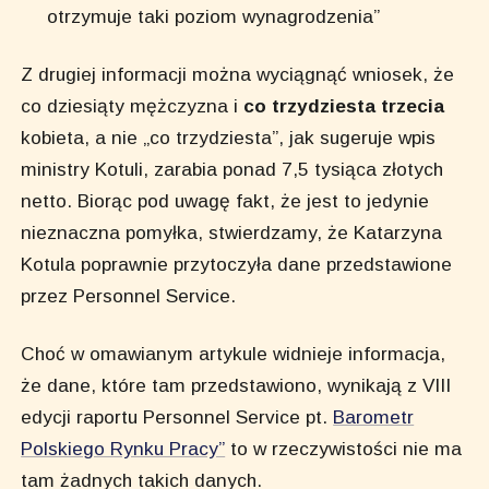
otrzymuje taki poziom wynagrodzenia”
Z drugiej informacji można wyciągnąć wniosek, że
co dziesiąty mężczyzna i
co trzydziesta trzecia
kobieta, a nie „co trzydziesta”, jak sugeruje wpis
ministry Kotuli, zarabia ponad 7,5 tysiąca złotych
netto. Biorąc pod uwagę fakt, że jest to jedynie
nieznaczna pomyłka, stwierdzamy, że Katarzyna
Kotula poprawnie przytoczyła dane przedstawione
przez Personnel Service.
Choć w omawianym artykule widnieje informacja,
że dane, które tam przedstawiono, wynikają z VIII
edycji raportu Personnel Service pt.
Barometr
Polskiego Rynku Pracy”
to w rzeczywistości nie ma
tam żadnych takich danych.