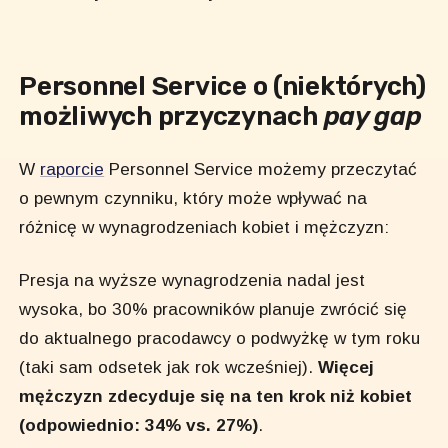
Personnel Service o (niektórych)
możliwych przyczynach
pay gap
W
raporcie
Personnel Service możemy przeczytać
o pewnym czynniku, który może wpływać na
różnicę w wynagrodzeniach kobiet i mężczyzn:
Presja na wyższe wynagrodzenia nadal jest
wysoka, bo 30% pracowników planuje zwrócić się
do aktualnego pracodawcy o podwyżkę w tym roku
(taki sam odsetek jak rok wcześniej).
Więcej
mężczyzn zdecyduje się na ten krok niż kobiet
(odpowiednio: 34% vs. 27%)
.