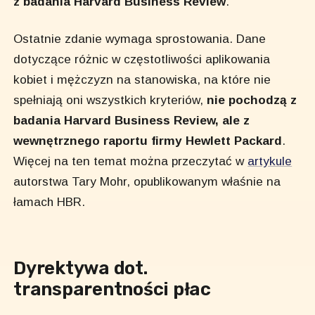
z badania Harvard Business Review
.
Ostatnie zdanie wymaga sprostowania. Dane
dotyczące różnic w częstotliwości aplikowania
kobiet i mężczyzn na stanowiska, na które nie
spełniają oni wszystkich kryteriów,
nie pochodzą z
badania Harvard Business Review, ale z
wewnętrznego raportu firmy Hewlett Packard
.
Więcej na ten temat można przeczytać w
artykule
autorstwa Tary Mohr, opublikowanym właśnie na
łamach HBR.
Dyrektywa dot.
transparentności płac