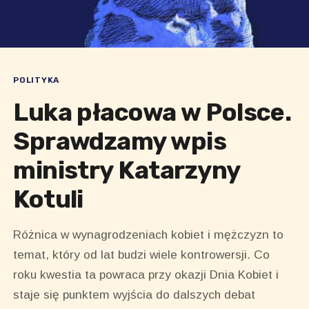
POLITYKA
Luka płacowa w Polsce.
Sprawdzamy wpis
ministry Katarzyny
Kotuli
Różnica w wynagrodzeniach kobiet i mężczyzn to
temat, który od lat budzi wiele kontrowersji. Co
roku kwestia ta powraca przy okazji Dnia Kobiet i
staje się punktem wyjścia do dalszych debat