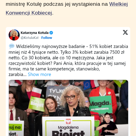
ministrę Kotulę podczas jej wystąpienia na
Wielkiej
Konwencji Kobiecej
.