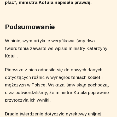
płac”, ministra Kotula napisała prawdę.
Podsumowanie
W niniejszym artykule weryfikowaliśmy dwa
twierdzenia zawarte we wpisie ministry Katarzyny
Kotuli.
Pierwsze z nich odnosiło się do nowych danych
dotyczących różnic w wynagrodzeniach kobiet i
mężczyzn w Polsce. Wskazaliśmy skąd pochodzą,
oraz potwierdziliśmy, że ministra Kotula poprawnie
przytoczyła ich wyniki.
Drugie twierdzenie dotyczyło dyrektywy unijnej