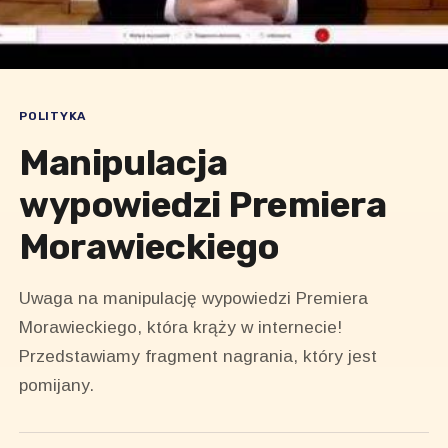
POLITYKA
Manipulacja
wypowiedzi Premiera
Morawieckiego
Uwaga na manipulację wypowiedzi Premiera
Morawieckiego, która krąży w internecie!
Przedstawiamy fragment nagrania, który jest
pomijany.