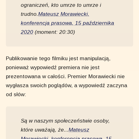
ograniczeń, kto umrze to umrze i
trudno.
Mateusz Morawiecki,
konferencja prasowa, 15 października
2020
(moment: 20:30)
Publikowanie tego filmiku jest manipulacją,
ponieważ wypowiedź premiera nie jest
prezentowana w całości. Premier Morawiecki nie
wygłasza swoich poglądów, a wypowiedź zaczyna
od słów:
Są w naszym społeczeństwie osoby,
które uważają, że...
Mateusz
Morawiecki, konferencja prasowa, 15