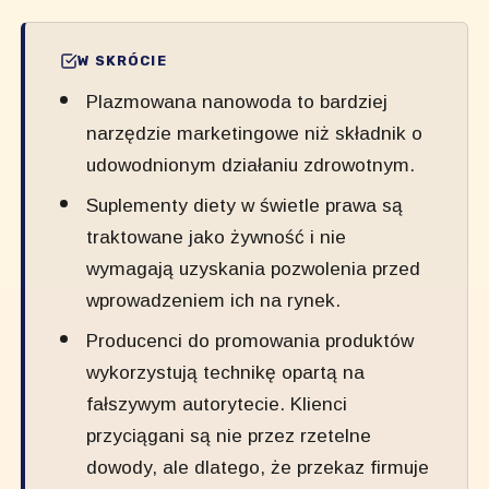
W SKRÓCIE
Plazmowana nanowoda to bardziej
narzędzie marketingowe niż składnik o
udowodnionym działaniu zdrowotnym.
Suplementy diety w świetle prawa są
traktowane jako żywność i nie
wymagają uzyskania pozwolenia przed
wprowadzeniem ich na rynek.
Producenci do promowania produktów
wykorzystują technikę opartą na
fałszywym autorytecie. Klienci
przyciągani są nie przez rzetelne
dowody, ale dlatego, że przekaz firmuje