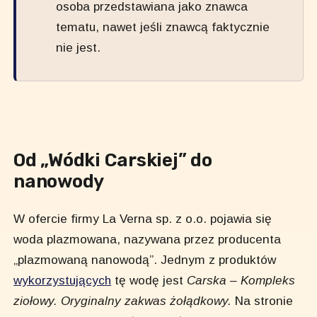
osoba przedstawiana jako znawca
tematu, nawet jeśli znawcą faktycznie
nie jest.
Od „Wódki Carskiej” do
nanowody
W ofercie firmy La Verna sp. z o.o. pojawia się
woda plazmowana, nazywana przez producenta
„plazmowaną nanowodą”. Jednym z produktów
wykorzystujących
tę wodę jest
Carska – Kompleks
ziołowy. Oryginalny zakwas żołądkowy.
Na stronie