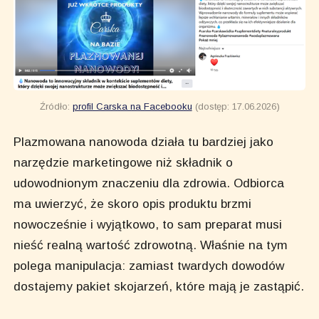
Źródło: 
profil Carska na Facebooku
 (dostęp: 17.06.2026)
Plazmowana nanowoda działa tu bardziej jako
narzędzie marketingowe niż składnik o
udowodnionym znaczeniu dla zdrowia. Odbiorca
ma uwierzyć, że skoro opis produktu brzmi
nowocześnie i wyjątkowo, to sam preparat musi
nieść realną wartość zdrowotną. Właśnie na tym
polega manipulacja: zamiast twardych dowodów
dostajemy pakiet skojarzeń, które mają je zastąpić.