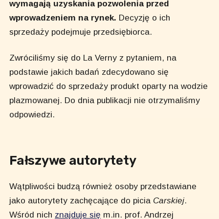
wymagają uzyskania pozwolenia przed
wprowadzeniem na rynek.
Decyzję o ich
sprzedaży podejmuje przedsiębiorca.
Zwróciliśmy się do La Verny z pytaniem, na
podstawie jakich badań zdecydowano się
wprowadzić do sprzedaży produkt oparty na wodzie
plazmowanej. Do dnia publikacji nie otrzymaliśmy
odpowiedzi.
Fałszywe autorytety
Wątpliwości budzą również osoby przedstawiane
jako autorytety zachęcające do picia
Carskiej
.
Wśród nich
znajduje się
m.in. prof. Andrzej