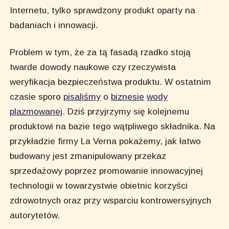
Internetu, tylko sprawdzony produkt oparty na
badaniach i innowacji.
Problem w tym, że za tą fasadą rzadko stoją
twarde dowody naukowe czy rzeczywista
weryfikacja bezpieczeństwa produktu. W ostatnim
czasie sporo
pisaliśmy
o
biznesie
wody
plazmowanej
. Dziś przyjrzymy się kolejnemu
produktowi na bazie tego wątpliwego składnika. Na
przykładzie firmy La Verna pokażemy, jak łatwo
budowany jest zmanipulowany przekaz
sprzedażowy poprzez promowanie innowacyjnej
technologii w towarzystwie obietnic korzyści
zdrowotnych oraz przy wsparciu kontrowersyjnych
autorytetów.