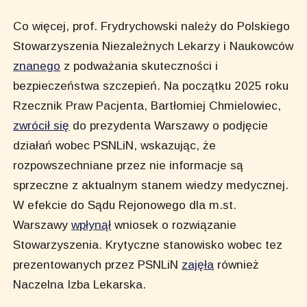
Co więcej, prof. Frydrychowski należy do Polskiego
Stowarzyszenia Niezależnych Lekarzy i Naukowców
znanego
z podważania skuteczności i
bezpieczeństwa szczepień. Na początku 2025 roku
Rzecznik Praw Pacjenta, Bartłomiej Chmielowiec,
zwrócił się
do prezydenta Warszawy o podjęcie
działań wobec PSNLiN, wskazując, że
rozpowszechniane przez nie informacje są
sprzeczne z aktualnym stanem wiedzy medycznej.
W efekcie do Sądu Rejonowego dla m.st.
Warszawy
wpłynął
wniosek o rozwiązanie
Stowarzyszenia. Krytyczne stanowisko wobec tez
prezentowanych przez PSNLiN
zajęła
również
Naczelna Izba Lekarska.