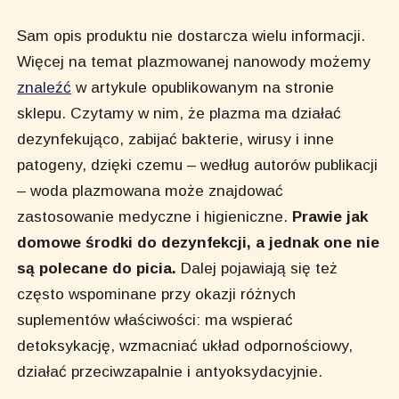
Sam opis produktu nie dostarcza wielu informacji.
Więcej na temat plazmowanej nanowody możemy
znaleźć
w artykule opublikowanym na stronie
sklepu. Czytamy w nim, że plazma ma działać
dezynfekująco, zabijać bakterie, wirusy i inne
patogeny, dzięki czemu – według autorów publikacji
– woda plazmowana może znajdować
zastosowanie medyczne i higieniczne.
Prawie jak
domowe środki do dezynfekcji, a jednak one nie
są polecane do picia.
Dalej pojawiają się też
często wspominane przy okazji różnych
suplementów właściwości: ma wspierać
detoksykację, wzmacniać układ odpornościowy,
działać przeciwzapalnie i antyoksydacyjnie.