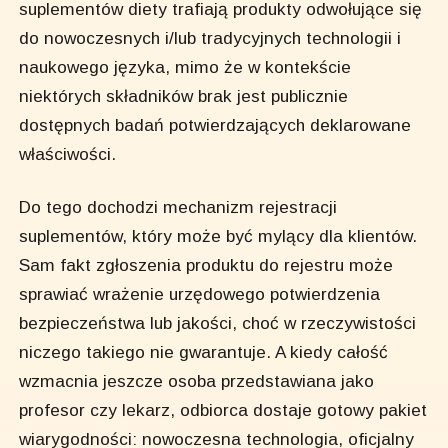
suplementów diety trafiają produkty odwołujące się
do nowoczesnych i/lub tradycyjnych technologii i
naukowego języka, mimo że w kontekście
niektórych składników brak jest publicznie
dostępnych badań potwierdzających deklarowane
właściwości.
Do tego dochodzi mechanizm rejestracji
suplementów, który może być mylący dla klientów.
Sam fakt zgłoszenia produktu do rejestru może
sprawiać wrażenie urzędowego potwierdzenia
bezpieczeństwa lub jakości, choć w rzeczywistości
niczego takiego nie gwarantuje. A kiedy całość
wzmacnia jeszcze osoba przedstawiana jako
profesor czy lekarz, odbiorca dostaje gotowy pakiet
wiarygodności: nowoczesna technologia, oficjalny