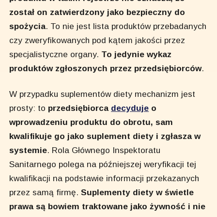
został on zatwierdzony jako bezpieczny do
spożycia
. To nie jest lista produktów przebadanych
czy zweryfikowanych pod kątem jakości przez
specjalistyczne organy.
To jedynie wykaz
produktów zgłoszonych przez przedsiębiorców
.
W przypadku suplementów diety mechanizm jest
prosty: to
przedsiębiorca
decyduje
o
wprowadzeniu produktu do obrotu, sam
kwalifikuje go jako suplement diety i zgłasza w
systemie
. Rola Głównego Inspektoratu
Sanitarnego polega na późniejszej weryfikacji tej
kwalifikacji na podstawie informacji przekazanych
przez samą firmę.
Suplementy diety w świetle
prawa są bowiem traktowane jako żywność i nie