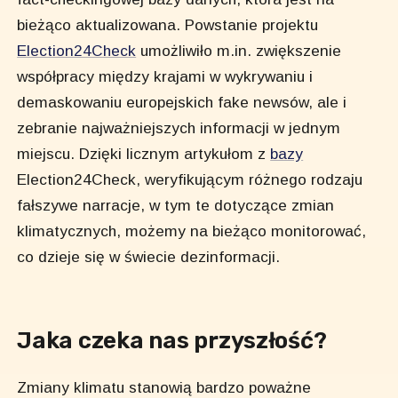
bieżąco aktualizowana. Powstanie projektu
Election24Check
umożliwiło m.in. zwiększenie
współpracy między krajami w wykrywaniu i
demaskowaniu europejskich fake newsów, ale i
zebranie najważniejszych informacji w jednym
miejscu. Dzięki licznym artykułom z
bazy
Election24Check, weryfikującym różnego rodzaju
fałszywe narracje, w tym te dotyczące zmian
klimatycznych, możemy na bieżąco monitorować,
co dzieje się w świecie dezinformacji.
Jaka czeka nas przyszłość?
Zmiany klimatu stanowią bardzo poważne