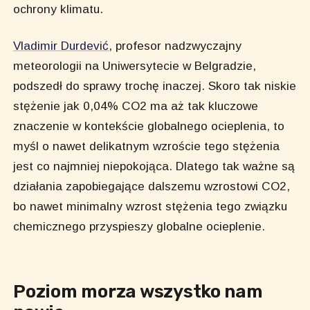
ochrony klimatu.
Vladimir Durdević
, profesor nadzwyczajny
meteorologii na Uniwersytecie w Belgradzie,
podszedł do sprawy trochę inaczej. Skoro tak niskie
stężenie jak 0,04% CO2 ma aż tak kluczowe
znaczenie w kontekście globalnego ocieplenia, to
myśl o nawet delikatnym wzroście tego stężenia
jest co najmniej niepokojąca. Dlatego tak ważne są
działania zapobiegające dalszemu wzrostowi CO2,
bo nawet minimalny wzrost stężenia tego związku
chemicznego przyspieszy globalne ocieplenie.
Poziom morza wszystko nam