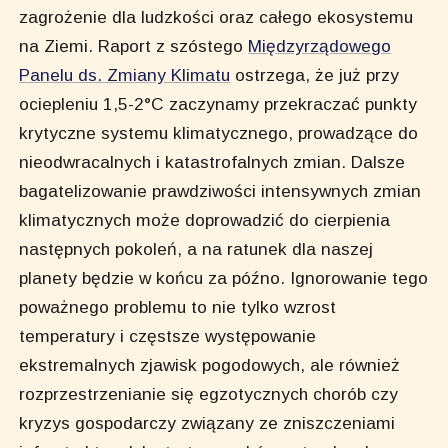
zagrożenie dla ludzkości oraz całego ekosystemu
na Ziemi. Raport z szóstego
Międzyrządowego
Panelu ds. Zmiany Klimatu
ostrzega, że już przy
ociepleniu 1,5-2°C zaczynamy przekraczać punkty
krytyczne systemu klimatycznego, prowadzące do
nieodwracalnych i katastrofalnych zmian. Dalsze
bagatelizowanie prawdziwości intensywnych zmian
klimatycznych może doprowadzić do cierpienia
następnych pokoleń, a na ratunek dla naszej
planety będzie w końcu za późno. Ignorowanie tego
poważnego problemu to nie tylko wzrost
temperatury i częstsze występowanie
ekstremalnych zjawisk pogodowych, ale również
rozprzestrzenianie się egzotycznych chorób czy
kryzys gospodarczy związany ze zniszczeniami