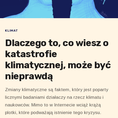
KLIMAT
Dlaczego to, co wiesz o
katastrofie
klimatycznej, może być
nieprawdą
Zmiany klimatyczne są faktem, który jest poparty
licznymi badaniami działaczy na rzecz klimatu i
naukowców. Mimo to w Internecie wciąż krążą
plotki, które podważają istnienie tego kryzysu.