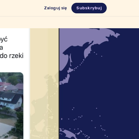
Zaloguj się
Subskrybuj