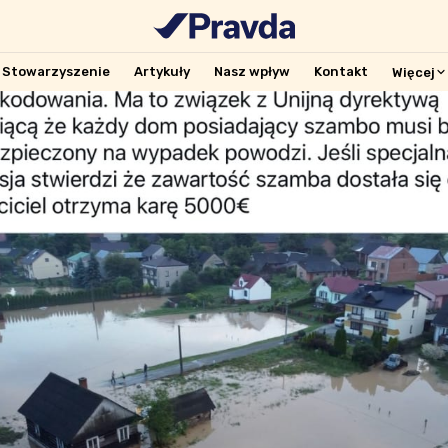
Stowarzyszenie
Artykuły
Nasz wpływ
Kontakt
Więcej