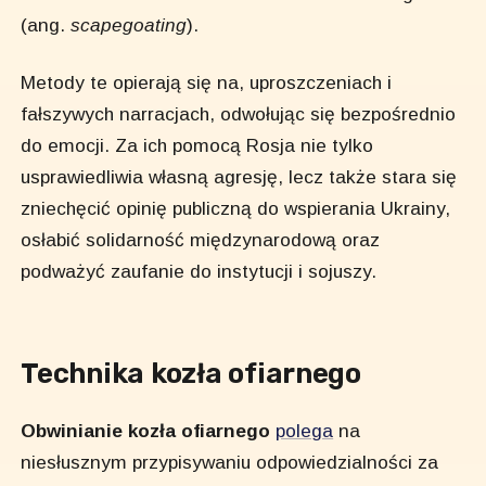
(ang.
scapegoating
).
Metody te opierają się na, uproszczeniach i
fałszywych narracjach, odwołując się bezpośrednio
do emocji. Za ich pomocą Rosja nie tylko
usprawiedliwia własną agresję, lecz także stara się
zniechęcić opinię publiczną do wspierania Ukrainy,
osłabić solidarność międzynarodową oraz
podważyć zaufanie do instytucji i sojuszy.
Technika kozła ofiarnego
Obwinianie kozła ofiarnego
polega
na
niesłusznym przypisywaniu odpowiedzialności za