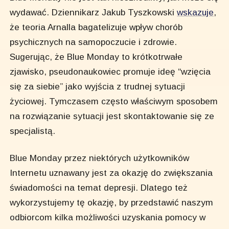
wydawać. Dziennikarz Jakub Tyszkowski
wskazuje
,
że teoria Arnalla bagatelizuje wpływ chorób
psychicznych na samopoczucie i zdrowie.
Sugerując, że Blue Monday to krótkotrwałe
zjawisko, pseudonaukowiec promuje ideę “wzięcia
się za siebie” jako wyjścia z trudnej sytuacji
życiowej. Tymczasem często właściwym sposobem
na rozwiązanie sytuacji jest skontaktowanie się ze
specjalistą.
Blue Monday przez niektórych użytkowników
Internetu uznawany jest za okazję do zwiększania
świadomości na temat depresji. Dlatego też
wykorzystujemy tę okazję, by przedstawić naszym
odbiorcom kilka możliwości uzyskania pomocy w