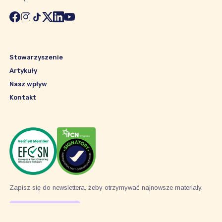
Stowarzyszenie
Artykuły
Nasz wpływ
Kontakt
Zapisz się do newslettera, żeby otrzymywać najnowsze materiały.
Subskrybuj