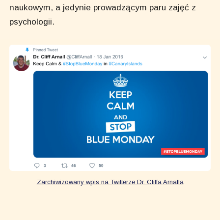
naukowym, a jedynie prowadzącym paru zajęć z
psychologii.
Zarchiwizowany wpis na Twitterze Dr. Cliffa Arnalla