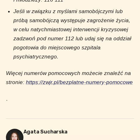
Jeśli w związku z myślami samobójczymi lub
próbą samobójczą występuje zagrożenie życia,
w celu natychmiastowej interwencji kryzysowej
zadzwoń pod numer 112 lub udaj się na oddział
pogotowia do miejscowego szpitala
psychiatrycznego.
Więcej numerów pomocowych możecie znaleźć na
stronie:
https://zwjr.pl/bezplatne-numery-pomocowe
.
Agata Sucharska