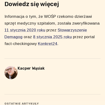
Dowiedz się więcej
Informacja o tym, że WOŚP rzekomo dzierżawi
sprzęt medyczny szpitalom, została zweryfikowana
11 stycznia 2020 roku
przez
Stowarzyszenie
Demagog
oraz
8 stycznia 2025 roku
przez portal
fact-checkingowy
Konkret24
.
Kacper Wąsiak
OSTATNIE ARTYKUŁY