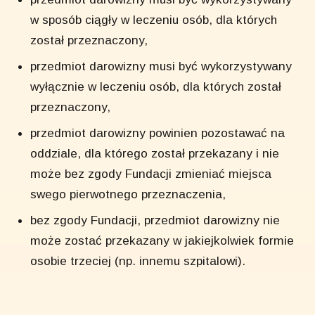
w sposób ciągły w leczeniu osób, dla których
został przeznaczony,
przedmiot darowizny musi być wykorzystywany
wyłącznie w leczeniu osób, dla których został
przeznaczony,
przedmiot darowizny powinien pozostawać na
oddziale, dla którego został przekazany i nie
może bez zgody Fundacji zmieniać miejsca
swego pierwotnego przeznaczenia,
bez zgody Fundacji, przedmiot darowizny nie
może zostać przekazany w jakiejkolwiek formie
osobie trzeciej (np. innemu szpitalowi).