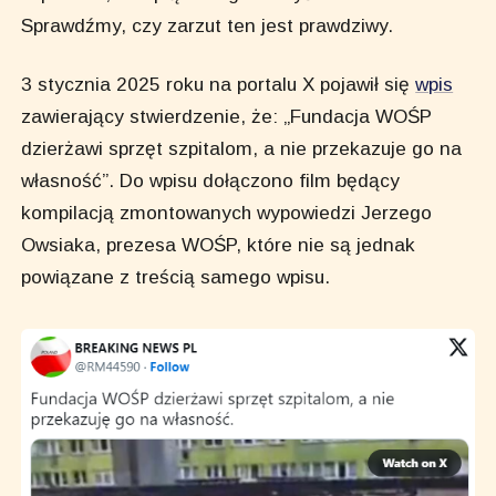
Sprawdźmy, czy zarzut ten jest prawdziwy.
3 stycznia 2025 roku na portalu X pojawił się
wpis
zawierający stwierdzenie, że: „Fundacja WOŚP
dzierżawi sprzęt szpitalom, a nie przekazuje go na
własność”. Do wpisu dołączono film będący
kompilacją zmontowanych wypowiedzi Jerzego
Owsiaka, prezesa WOŚP, które nie są jednak
powiązane z treścią samego wpisu.