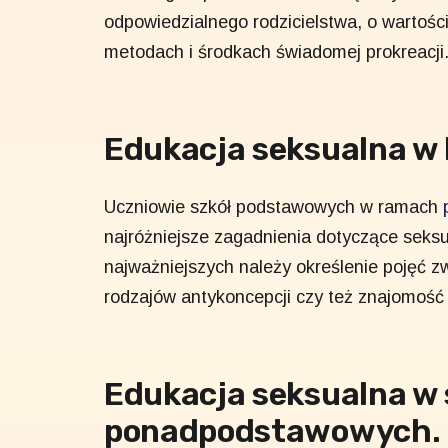
odpowiedzialnego rodzicielstwa, o wartości 
metodach i środkach świadomej prokreacji
Edukacja seksualna w k
Uczniowie szkół podstawowych w ramach
najróżniejsze zagadnienia dotyczące seksu
najważniejszych należy określenie pojęć z
rodzajów antykoncepcji czy też znajomość
Edukacja seksualna w 
ponadpodstawowych.