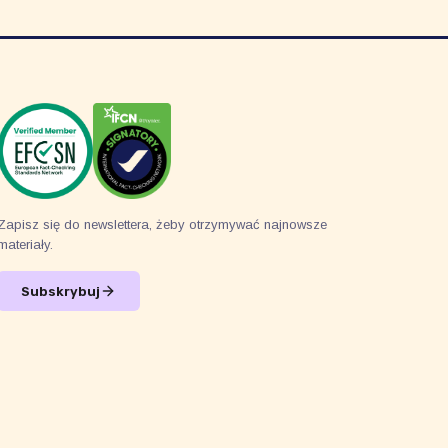
Zapisz się do newslettera, żeby otrzymywać najnowsze
materiały.
Subskrybuj