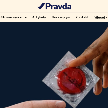
Stowarzyszenie
Artykuły
Nasz wpływ
Kontakt
Więcej