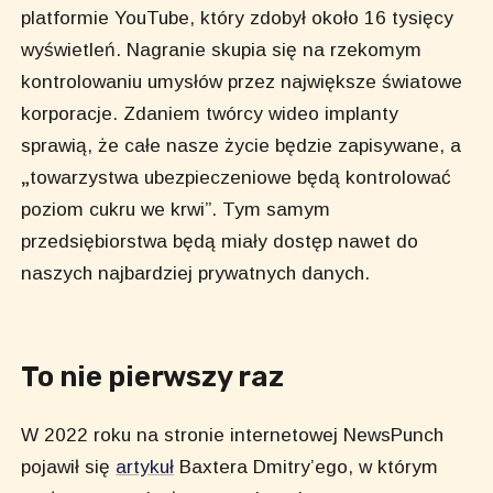
platformie YouTube, który zdobył około 16 tysięcy
wyświetleń. Nagranie skupia się na rzekomym
kontrolowaniu umysłów przez największe światowe
korporacje. Zdaniem twórcy wideo implanty
sprawią, że całe nasze życie będzie zapisywane, a
„
towarzystwa ubezpieczeniowe będą kontrolować
poziom cukru we krwi”. Tym samym
przedsiębiorstwa będą miały dostęp nawet do
naszych najbardziej prywatnych danych.
To nie pierwszy raz
W 2022 roku na stronie internetowej NewsPunch
pojawił się
artykuł
Baxtera Dmitry’ego, w którym