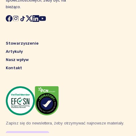
społecznościowych, żeby być na
bieżąco.
Stowarzyszenie
Artykuły
Nasz wpływ
Kontakt
Zapisz się do newslettera, żeby otrzymywać najnowsze materiały.