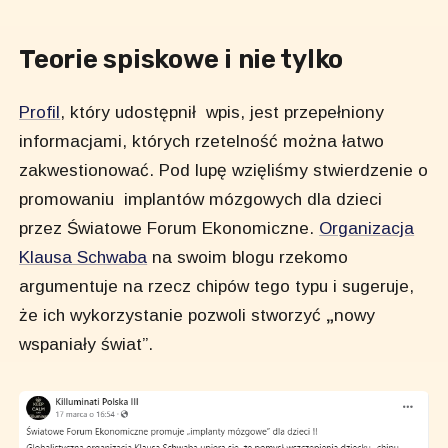
Teorie spiskowe i nie tylko
Profil
, który udostępnił wpis, jest przepełniony
informacjami, których rzetelność można łatwo
zakwestionować. Pod lupę wzięliśmy stwierdzenie o
promowaniu implantów mózgowych dla dzieci
przez Światowe Forum Ekonomiczne.
Organizacja
Klausa Schwaba
na swoim blogu rzekomo
argumentuje na rzecz chipów tego typu i sugeruje,
że ich wykorzystanie pozwoli stworzyć
„
nowy
wspaniały świat”.