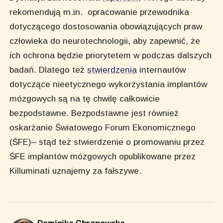
rekomendują m.in. opracowanie przewodnika
dotyczącego dostosowania obowiązujących praw
człowieka do neurotechnologii, aby zapewnić, że
ich ochrona będzie priorytetem w podczas dalszych
badań. Dlatego też
stwierdzenia
internautów
dotyczące nieetycznego wykorzystania implantów
mózgowych są na tę chwilę całkowicie
bezpodstawne. Bezpodstawne jest również
oskarżanie Światowego Forum Ekonomicznego
(ŚFE)– stąd też stwierdzenie o promowaniu przez
ŚFE implantów mózgowych opublikowane przez
Killuminati uznajemy za fałszywe.