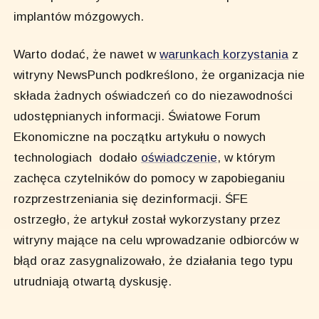
implantów mózgowych.
Warto dodać, że nawet w
warunkach korzystania
z
witryny NewsPunch podkreślono, że organizacja nie
składa żadnych oświadczeń co do niezawodności
udostępnianych informacji. Światowe Forum
Ekonomiczne na początku artykułu o nowych
technologiach dodało
oświadczenie
, w którym
zachęca czytelników do pomocy w zapobieganiu
rozprzestrzeniania się dezinformacji. ŚFE
ostrzegło, że artykuł został wykorzystany przez
witryny mające na celu wprowadzanie odbiorców w
błąd oraz zasygnalizowało, że działania tego typu
utrudniają otwartą dyskusję.