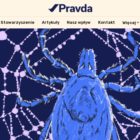
Stowarzyszenie
Artykuły
Nasz wpływ
Kontakt
Więcej