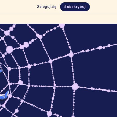
Zaloguj się
Subskrybuj